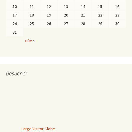
10
11
12
13
14
15
16
17
18
19
20
21
22
23
24
25
26
27
28
29
30
31
« Dez.
Besucher
Large Visitor Globe