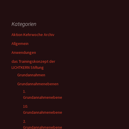
Kategorien
Aktion Kehrwoche Archiv
Allgemein
Anwendungen
das Trainingskonzept der
LICHTKERN Stiftung
Grundannahmen
Grundannahmenebenen
1.
Grundannahmenebene
10.
Grundannahmenebene
2.
Grundannahmenebene