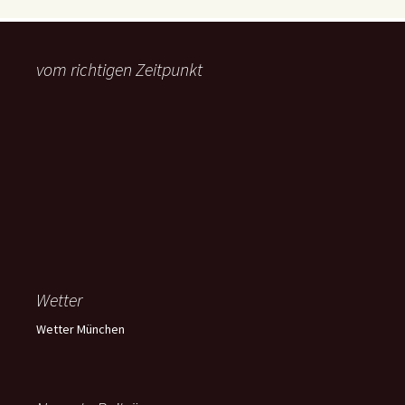
vom richtigen Zeitpunkt
Wetter
Wetter München