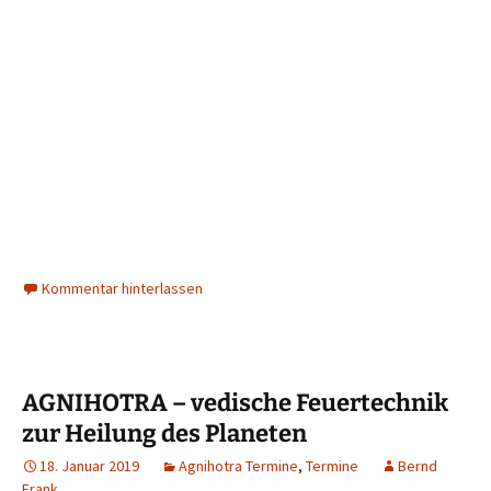
Kommentar hinterlassen
AGNIHOTRA – vedische Feuertechnik
zur Heilung des Planeten
18. Januar 2019
Agnihotra Termine
,
Termine
Bernd
Frank