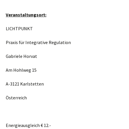
Veranstaltungsort:
LICHTPUNKT
Praxis für Integrative Regulation
Gabriele Horvat
Am Hohlweg 15
A-3121 Karlstetten
Österreich
Energieausgleich € 12.-