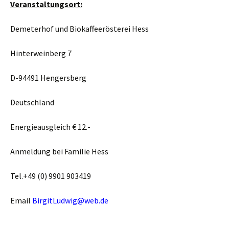
Veranstaltungsort:
Demeterhof und Biokaffeerösterei Hess
Hinterweinberg 7
D-94491 Hengersberg
Deutschland
Energieausgleich € 12.-
Anmeldung bei Familie Hess
Tel.+49 (0) 9901 903419
Email
BirgitLudwig@web.de