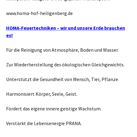
www.homa-hof-heiligenberg.de
HOMA-Feuertechniken – wir und unsere Erde brauchen
es!
Für die Reinigung von Atmosphäre, Boden und Wasser.
Zur Wiederherstellung des ökologischen Gleichgewichts.
Unterstützt die Gesundheit von Mensch, Tier, Pflanze.
Harmonisiert Körper, Seele, Geist.
Fördert das eigene innere geistige Wachstum.
Verstärkt die Lebensenergie PRANA.