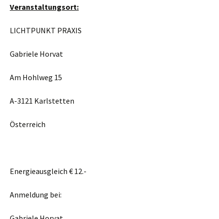
Veranstaltungsort:
LICHTPUNKT PRAXIS
Gabriele Horvat
Am Hohlweg 15
A-3121 Karlstetten
Österreich
Energieausgleich € 12.-
Anmeldung bei:
Gabriele Horvat