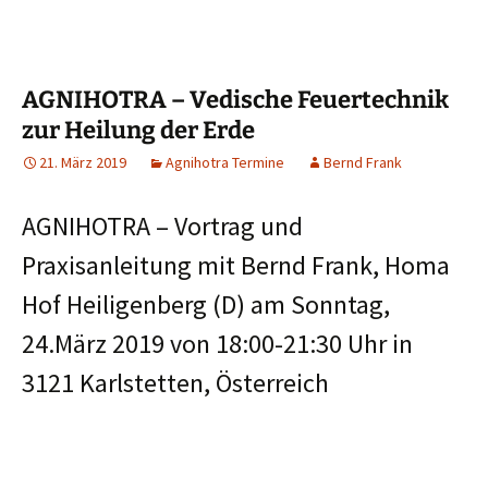
AGNIHOTRA – Vedische Feuertechnik
zur Heilung der Erde
21. März 2019
Agnihotra Termine
Bernd Frank
AGNIHOTRA – Vortrag und
Praxisanleitung mit Bernd Frank, Homa
Hof Heiligenberg (D) am Sonntag,
24.März 2019 von 18:00-21:30 Uhr in
3121 Karlstetten, Österreich