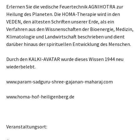
Erlernen Sie die vedische Feuertechnik AGNIHOTRA zur
Heilung des Planeten. Die HOMA-Therapie wird in den
VEDEN, den ältesten Schriften unserer Erde, als ein
Verfahren aus den Wissnenschaften der Bioenergie, Medizin,
Klimatologie und Landwirtschaft beschrieben und dient
darüber hinaus der spirituellen Entwicklung des Menschen.
Durch den KALKI-AVATAR wurde dieses Wissen 1944 neu
wiederbelebt.
www.param-sadguru-shree-gajanan-maharaj.com
www.homa-hof-heiligenberg.de
Veranstaltungsort: