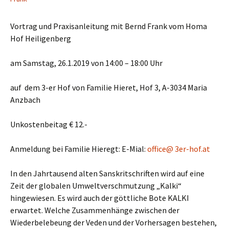
Vortrag und Praxisanleitung mit Bernd Frank vom Homa
Hof Heiligenberg
am Samstag, 26.1.2019 von 14:00 – 18:00 Uhr
auf dem 3-er Hof von Familie Hieret, Hof 3, A-3034 Maria
Anzbach
Unkostenbeitag € 12.-
Anmeldung bei Familie Hieregt: E-Mial:
office@ 3er-hof.at
In den Jahrtausend alten Sanskritschriften wird auf eine
Zeit der globalen Umweltverschmutzung „Kalki“
hingewiesen. Es wird auch der göttliche Bote KALKI
erwartet. Welche Zusammenhänge zwischen der
Wiederbelebeung der Veden und der Vorhersagen bestehen,