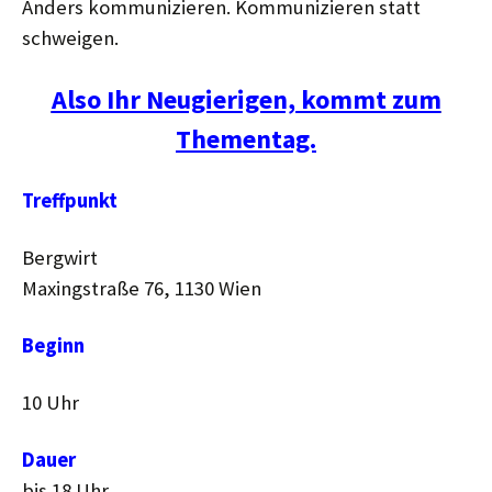
Anders kommunizieren. Kommunizieren statt
schweigen.
Also Ihr Neugierigen, kommt zum
Thementag.
Treffpunkt
Bergwirt
Maxingstraße 76, 1130 Wien
Beginn
10 Uhr
Dauer
bis 18 Uhr