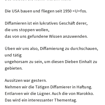
Die USA bauen und fliegen seit 1950 <U>fos.
Diffamieren ist ein lukratives Geschäft derer,
die uns stoppen wollen,
das von uns gefundene Wissen anzuwenden.
Üben wir uns also, Diffamierung zu durchschauen,
und tätig
ungehorsam zu sein, um diesen Dieben Einhalt zu
gebieten.
Aussitzen war gestern.
Nehmen wir die Tätigen Diffamierer in Haftung.
Entlarven wir die Lügner. Auch die von Marokko.
Das wird ein interessanter Thementag.