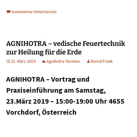
Kommentar hinterlassen
AGNIHOTRA – vedische Feuertechnik
zur Heilung für die Erde
21. März 2019
Agnihotra Termine
Bernd Frank
AGNIHOTRA – Vortrag und
Praxiseinführung am Samstag,
23.März 2019
– 15:00-19:00 Uhr
4655
Vorchdorf, Österreich