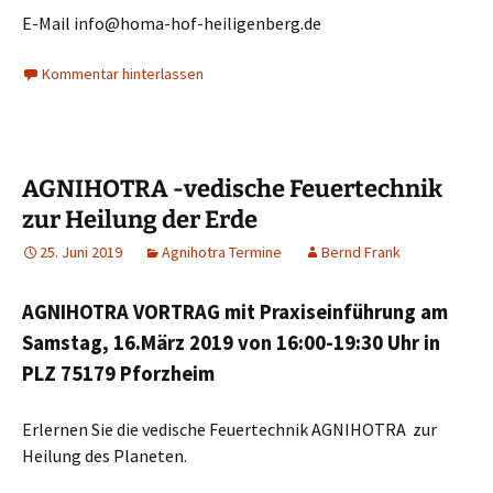
E-Mail info@homa-hof-heiligenberg.de
Kommentar hinterlassen
AGNIHOTRA -vedische Feuertechnik
zur Heilung der Erde
25. Juni 2019
Agnihotra Termine
Bernd Frank
AGNIHOTRA VORTRAG mit Praxiseinführung am
Samstag, 16.März 2019 von 16:00-19:30 Uhr in
PLZ 75179 Pforzheim
Erlernen Sie die vedische Feuertechnik AGNIHOTRA zur
Heilung des Planeten.