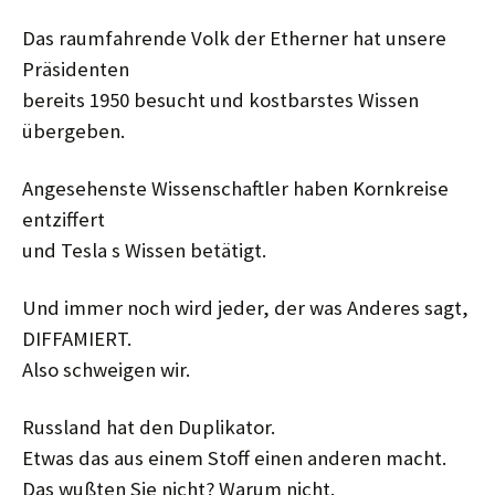
Das raumfahrende Volk der Etherner hat unsere
Präsidenten
bereits 1950 besucht und kostbarstes Wissen
übergeben.
Angesehenste Wissenschaftler haben Kornkreise
entziffert
und Tesla s Wissen betätigt.
Und immer noch wird jeder, der was Anderes sagt,
DIFFAMIERT.
Also schweigen wir.
Russland hat den Duplikator.
Etwas das aus einem Stoff einen anderen macht.
Das wußten Sie nicht? Warum nicht.