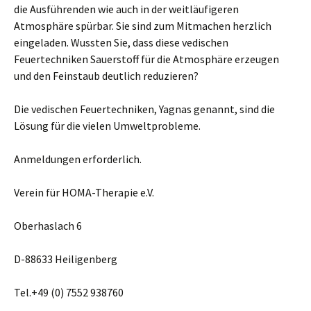
die Ausführenden wie auch in der weitläufigeren
Atmosphäre spürbar. Sie sind zum Mitmachen herzlich
eingeladen. Wussten Sie, dass diese vedischen
Feuertechniken Sauerstoff für die Atmosphäre erzeugen
und den Feinstaub deutlich reduzieren?
Die vedischen Feuertechniken, Yagnas genannt, sind die
Lösung für die vielen Umweltprobleme.
Anmeldungen erforderlich.
Verein für HOMA-Therapie e.V.
Oberhaslach 6
D-88633 Heiligenberg
Tel.+49 (0) 7552 938760