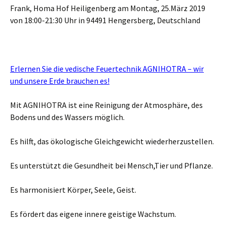
Frank, Homa Hof Heiligenberg am Montag, 25.März 2019
von 18:00-21:30 Uhr in 94491 Hengersberg, Deutschland
Erlernen Sie die vedische Feuertechnik AGNIHOTRA – wir
und unsere Erde brauchen es!
Mit AGNIHOTRA ist eine Reinigung der Atmosphäre, des
Bodens und des Wassers möglich.
Es hilft, das ökologische Gleichgewicht wiederherzustellen.
Es unterstützt die Gesundheit bei Mensch,Tier und Pflanze.
Es harmonisiert Körper, Seele, Geist.
Es fördert das eigene innere geistige Wachstum.