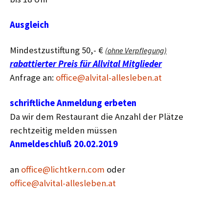
Ausgleich
Mindestzustiftung 50,- €
(ohne Verpflegung)
rabattierter Preis für Allvital Mitglieder
Anfrage an:
office@alvital-allesleben.at
schriftliche Anmeldung erbeten
Da wir dem Restaurant die Anzahl der Plätze
rechtzeitig melden müssen
Anmeldeschluß 20.02.2019
an
office@lichtkern.com
oder
office@alvital-allesleben.at