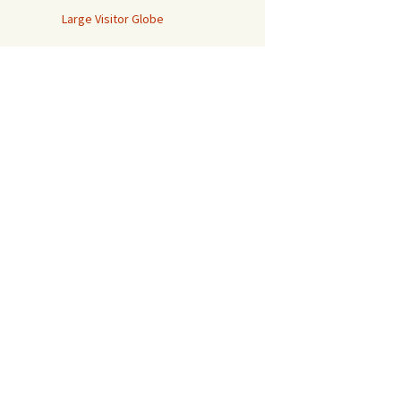
Large Visitor Globe