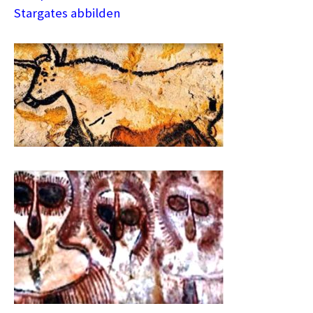
Stargates abbilden