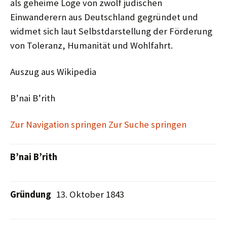
als geheime Loge von zwölf jüdischen
Einwanderern aus Deutschland gegründet und
widmet sich laut Selbstdarstellung der Förderung
von Toleranz, Humanität und Wohlfahrt.
Auszug aus Wikipedia
B’nai B’rith
Zur Navigation springen
Zur Suche springen
B’nai B’rith
Gründung
13. Oktober 1843