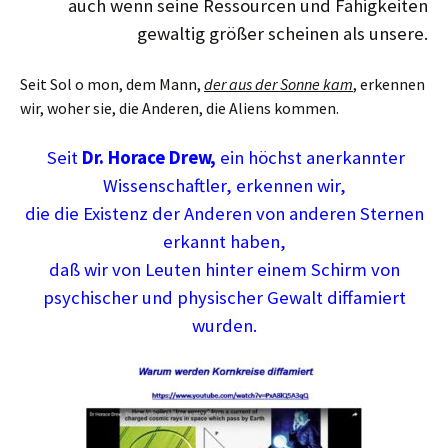
auch wenn seine Ressourcen und Fähigkeiten
gewaltig größer scheinen als unsere.
Seit Sol o mon, dem Mann,
der aus der Sonne kam
, erkennen
wir, woher sie, die Anderen, die Aliens kommen.
Seit
Dr. Horace Drew,
ein höchst anerkannter
Wissenschaftler, erkennen wir,
die die Existenz der Anderen von anderen Sternen
erkannt haben,
daß wir von Leuten hinter einem Schirm von
psychischer und physischer Gewalt
diffamiert
wurden.