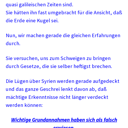
quasi galileischen Zeiten sind.
Sie hätten ihn fast umgebracht für die Ansicht, daß
die Erde eine Kugel sei.
Nun, wir machen gerade die gleichen Erfahrungen
durch.
Sie versuchen, uns zum Schweigen zu bringen
durch Gesetze, die sie selber heftigst brechen.
Die Lügen über Syrien werden gerade aufgedeckt
und das ganze Geschrei lenkt davon ab, daß
mächtige Erkenntnisse nicht länger verdeckt
werden können:
Wichtige Grundannahmen haben sich als falsch
erwiesen.