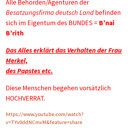
Alle Behörden/Agenturen der
Besatzungsfirma deutsch Land
befinden
sich im Eigentum des BUNDES =
B’nai
B’rith
Das Alles erklärt das Verhalten der Frau
Merkel,
des Papstes etc.
Diese Menschen begehen vorsätzlich
HOCHVERRAT.
https://www.youtube.com/watch?
v=TYv0ddNCmvM&feature=share