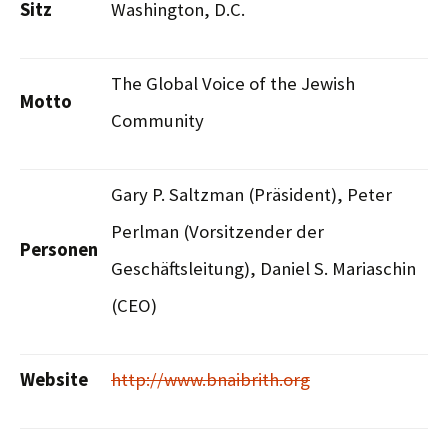
Sitz
Washington, D.C.
The Global Voice of the Jewish
Motto
Community
Gary P. Saltzman (Präsident), Peter
Perlman (Vorsitzender der
Personen
Geschäftsleitung), Daniel S. Mariaschin
(CEO)
Website
http://www.bnaibrith.org