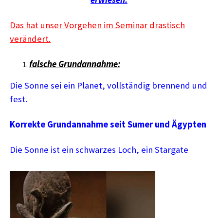
Das hat unser Vorgehen im Seminar drastisch
verändert.
falsche Grundannahme:
Die Sonne sei ein Planet, vollständig brennend und
fest.
Korrekte Grundannahme seit Sumer und Ägypten
Die Sonne ist ein schwarzes Loch, ein Stargate