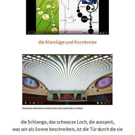
die Alienlüge und Kornkreise
die Schlange, das schwarze Loch, die ausspeit,
was wir als Sonne beschreiben, ist die Tür durch die sie