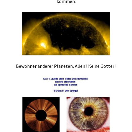
kommen:
Bewohner anderer Planeten, Alien ! Keine Götter !