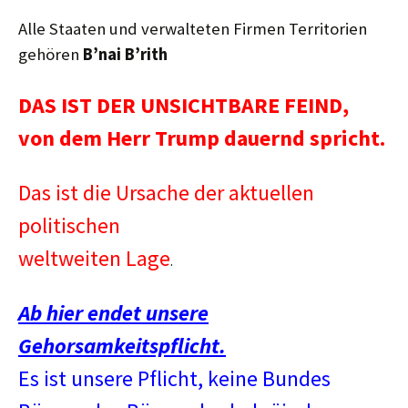
Alle Staaten und verwalteten Firmen Territorien
gehören
B’nai B’rith
DAS IST DER UNSICHTBARE FEIND,
von dem Herr Trump dauernd spricht.
Das ist die Ursache der aktuellen
politischen
weltweiten Lage
.
Ab hier endet unsere
Gehorsamkeitspflicht.
Es ist unsere Pflicht, keine Bundes