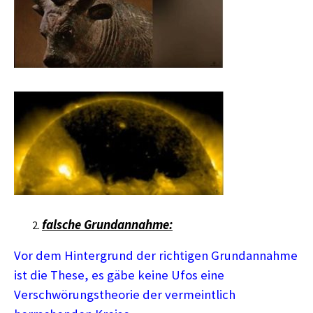
falsche Grundannahme:
Vor dem Hintergrund der richtigen Grundannahme
ist die These, es gäbe keine Ufos eine
Verschwörungstheorie der vermeintlich