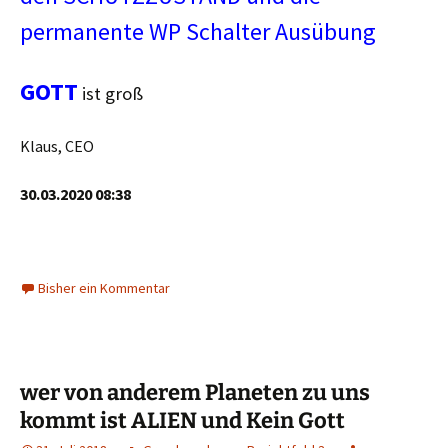
permanente WP Schalter Ausübung
GOTT
ist groß
Klaus, CEO
30.03.2020 08:38
Bisher ein Kommentar
wer von anderem Planeten zu uns
kommt ist ALIEN und Kein Gott