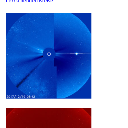
herrschenden Kreise