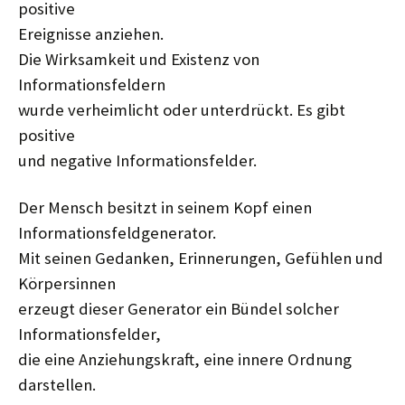
positive
Ereignisse anziehen.
Die Wirksamkeit und Existenz von
Informationsfeldern
wurde verheimlicht oder unterdrückt. Es gibt
positive
und negative Informationsfelder.
Der Mensch besitzt in seinem Kopf einen
Informationsfeldgenerator.
Mit seinen Gedanken, Erinnerungen, Gefühlen und
Körpersinnen
erzeugt dieser Generator ein Bündel solcher
Informationsfelder,
die eine Anziehungskraft, eine innere Ordnung
darstellen.