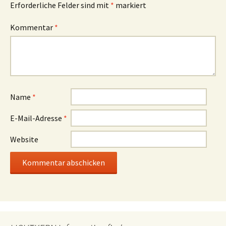
Erforderliche Felder sind mit
*
markiert
Kommentar
*
Name
*
E-Mail-Adresse
*
Website