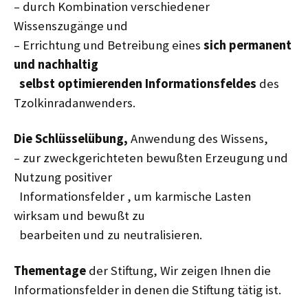
– durch Kombination verschiedener
Wissenszugänge und
– Errichtung und Betreibung eines
sich permanent
und nachhaltig
selbst optimierenden Informationsfeldes
des
Tzolkinradanwenders.
Die Schlüsselübung
,
Anwendung des Wissens,
– zur zweckgerichteten bewußten Erzeugung und
Nutzung positiver
Informationsfelder , um karmische Lasten
wirksam und bewußt zu
bearbeiten und zu neutralisieren.
Thementage
der Stiftung, Wir zeigen Ihnen die
Informationsfelder in denen die Stiftung tätig ist.