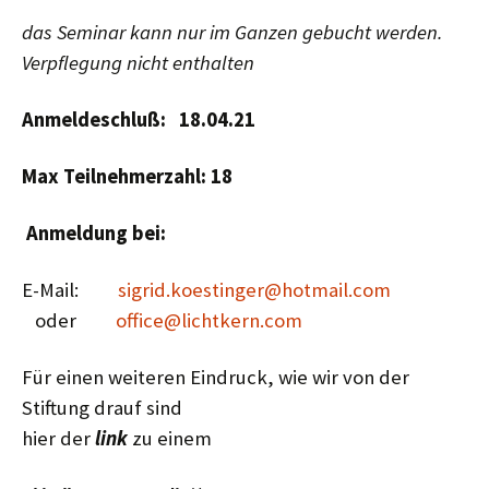
das Seminar kann nur im Ganzen gebucht werden.
Verpflegung nicht enthalten
Anmeldeschluß: 18.
04
.21
Max Teilnehmerzahl: 18
Anmeldung bei:
E-Mail:
sigrid.koestinger@hotmail.com
oder
office@lichtkern.com
Für einen weiteren Eindruck, wie wir von der
Stiftung drauf sind
hier der
link
zu einem