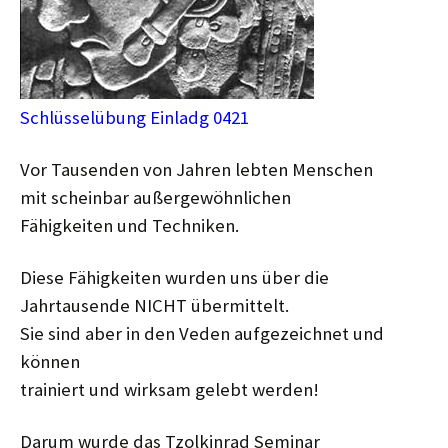
Schlüsselübung Einladg 0421
Vor Tausenden von Jahren lebten Menschen
mit scheinbar außergewöhnlichen
Fähigkeiten und Techniken.
Diese Fähigkeiten wurden uns über die
Jahrtausende NICHT übermittelt.
Sie sind aber in den Veden aufgezeichnet und
können
trainiert und wirksam gelebt werden!
Darum wurde das Tzolkinrad Seminar