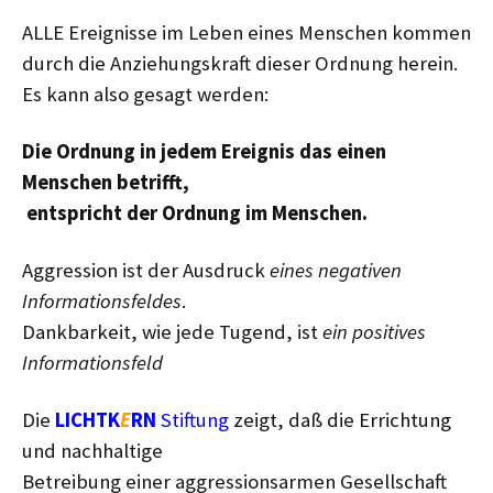
ALLE Ereignisse im Leben eines Menschen kommen
durch die Anziehungskraft dieser Ordnung herein.
Es kann also gesagt werden:
Die Ordnung in jedem Ereignis das einen
Menschen betrifft,
entspricht der Ordnung im Menschen.
Aggression ist der Ausdruck
eines negativen
Informationsfeldes
.
Dankbarkeit, wie jede Tugend, ist
ein positives
Informationsfeld
Die
LICHTK
E
RN
Stiftung
zeigt, daß die Errichtung
und nachhaltige
Betreibung einer aggressionsarmen Gesellschaft