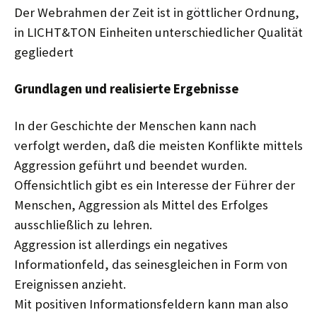
Der Webrahmen der Zeit ist in göttlicher Ordnung,
in LICHT&TON Einheiten unterschiedlicher Qualität
gegliedert
Grundlagen und realisierte Ergebnisse
In der Geschichte der Menschen kann nach
verfolgt werden, daß die meisten Konflikte mittels
Aggression geführt und beendet wurden.
Offensichtlich gibt es ein Interesse der Führer der
Menschen, Aggression als Mittel des Erfolges
ausschließlich zu lehren.
Aggression ist allerdings ein negatives
Informationfeld, das seinesgleichen in Form von
Ereignissen anzieht.
Mit positiven Informationsfeldern kann man also