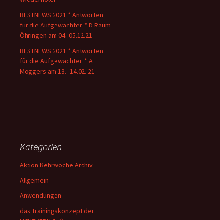
BESTNEWS 2021 * Antworten
für die Aufgewachten * D Raum
Öhringen am 04.-05.12.21
BESTNEWS 2021 * Antworten
für die Aufgewachten * A
Möggers am 13.- 14.02. 21
Kategorien
Aktion Kehrwoche Archiv
Allgemein
Anwendungen
das Trainingskonzept der