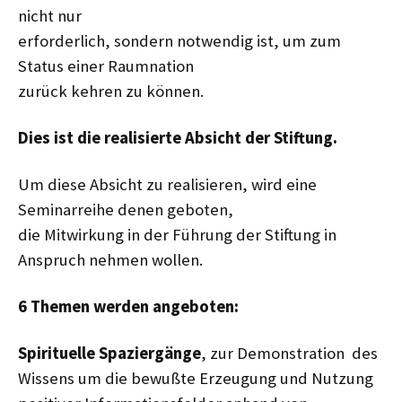
nicht nur
erforderlich, sondern notwendig ist, um zum
Status einer Raumnation
zurück kehren zu können.
Dies ist die realisierte Absicht der Stiftung.
Um diese Absicht zu realisieren, wird eine
Seminarreihe denen geboten,
die Mitwirkung in der Führung der Stiftung in
Anspruch nehmen wollen.
6 Themen werden angeboten:
Spirituelle Spaziergänge
, zur Demonstration des
Wissens um die bewußte Erzeugung und Nutzung