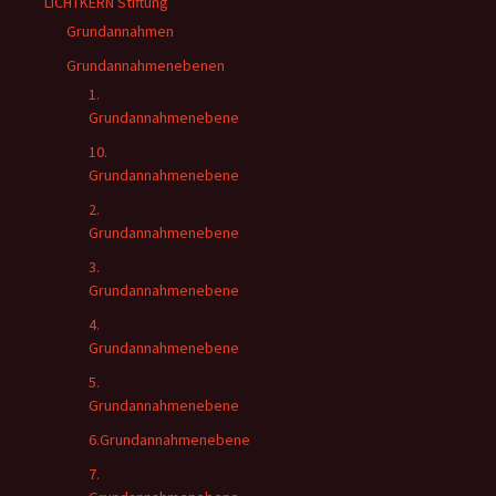
LICHTKERN Stiftung
Grundannahmen
Grundannahmenebenen
1.
Grundannahmenebene
10.
Grundannahmenebene
2.
Grundannahmenebene
3.
Grundannahmenebene
4.
Grundannahmenebene
5.
Grundannahmenebene
6.Grundannahmenebene
7.