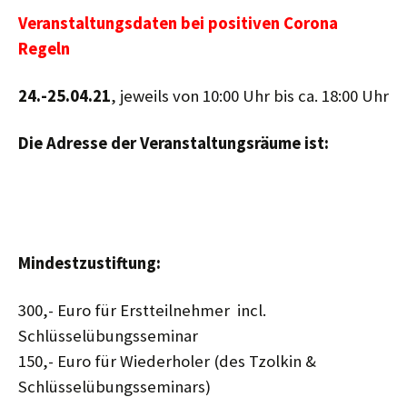
Veranstaltungsdaten bei positiven Corona
Regeln
24.-25.04.21
, jeweils von 10:00 Uhr bis ca. 18:00 Uhr
Die Adresse der Veranstaltungsräume ist:
Gasthof Krall
A-9020 Klagenfurt, Ehrentalerstr. 57
Mindestzustiftung:
300,- Euro für Erstteilnehmer incl.
Schlüsselübungsseminar
150,- Euro für Wiederholer (des Tzolkin &
Schlüsselübungsseminars)