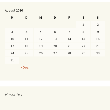
August 2026
M
D
M
D
F
S
S
1
2
3
4
5
6
7
8
9
10
11
12
13
14
15
16
17
18
19
20
21
22
23
24
25
26
27
28
29
30
31
« Dez.
Besucher