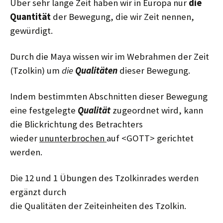
Über sehr lange Zeit haben wir in Europa nur
die
Quantität
der Bewegung, die wir Zeit nennen,
gewürdigt.
Durch die Maya wissen wir im Webrahmen der Zeit
(Tzolkin) um
die
Qualitäten
dieser Bewegung.
Indem bestimmten Abschnitten dieser Bewegung
eine festgelegte
Qualität
zugeordnet wird, kann
die Blickrichtung des Betrachters
wieder
ununterbrochen
auf <GOTT> gerichtet
werden.
Die 12 und 1 Übungen des Tzolkinrades werden
ergänzt durch
die Qualitäten der Zeiteinheiten des Tzolkin.