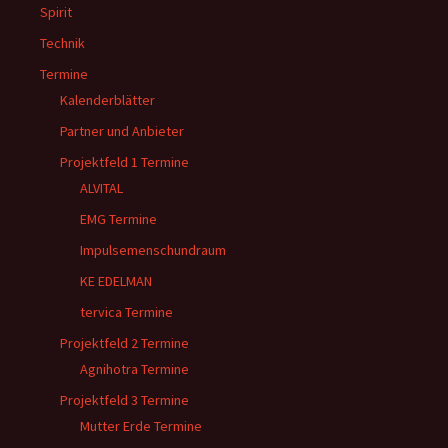
Spirit
Technik
Termine
Kalenderblätter
Partner und Anbieter
Projektfeld 1 Termine
ALVITAL
EMG Termine
Impulsemenschundraum
KE EDELMAN
tervica Termine
Projektfeld 2 Termine
Agnihotra Termine
Projektfeld 3 Termine
Mutter Erde Termine