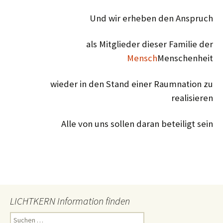
Und wir erheben den Anspruch
als Mitglieder dieser Familie der
Mensch
Menschenheit
wieder in den Stand einer Raumnation zu
realisieren
Alle von uns sollen daran beteiligt sein
LICHTKERN Information finden
Suchen