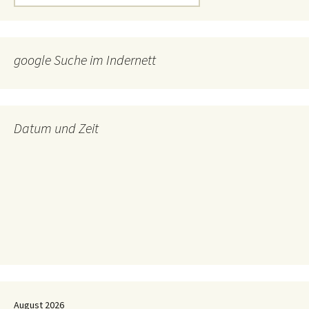
nach:
google Suche im Indernett
Datum und Zeit
August 2026