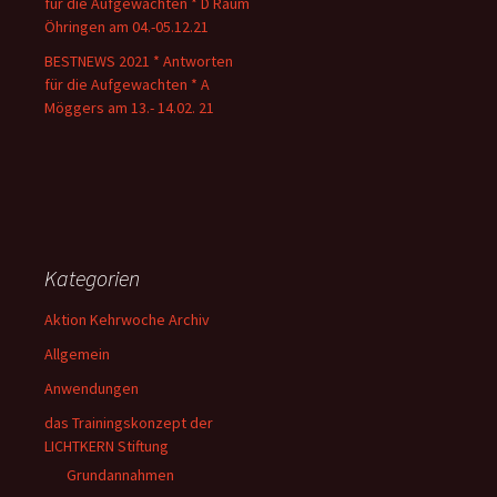
für die Aufgewachten * D Raum
Öhringen am 04.-05.12.21
BESTNEWS 2021 * Antworten
für die Aufgewachten * A
Möggers am 13.- 14.02. 21
Kategorien
Aktion Kehrwoche Archiv
Allgemein
Anwendungen
das Trainingskonzept der
LICHTKERN Stiftung
Grundannahmen