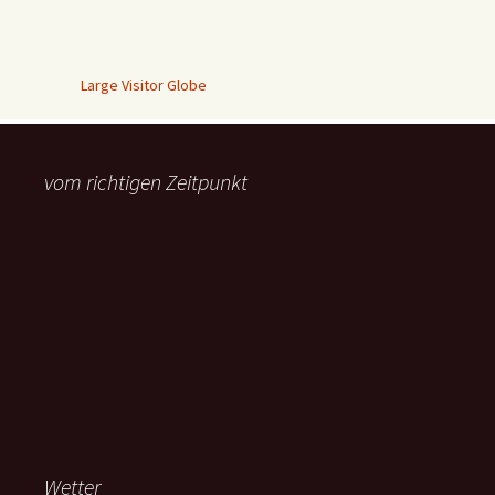
Large Visitor Globe
vom richtigen Zeitpunkt
Wetter