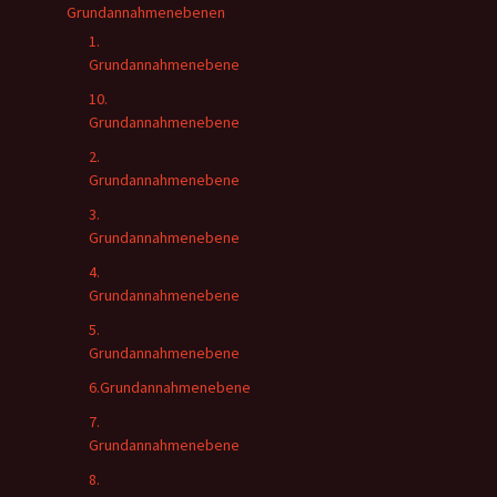
Grundannahmenebenen
1.
Grundannahmenebene
10.
Grundannahmenebene
2.
Grundannahmenebene
3.
Grundannahmenebene
4.
Grundannahmenebene
5.
Grundannahmenebene
6.Grundannahmenebene
7.
Grundannahmenebene
8.