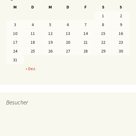
M
D
M
D
F
S
S
1
2
3
4
5
6
7
8
9
10
11
12
13
14
15
16
17
18
19
20
21
22
23
24
25
26
27
28
29
30
31
« Dez.
Besucher