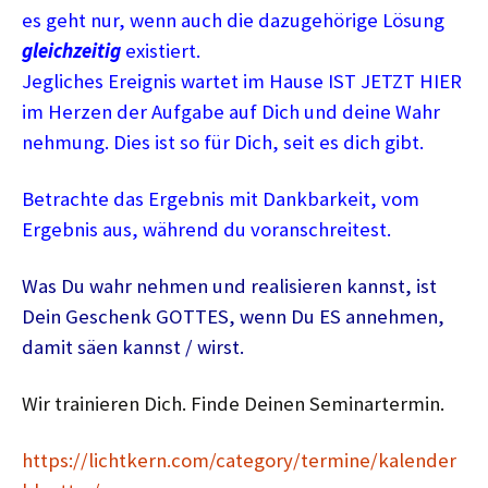
es geht nur, wenn auch die dazugehörige Lösung
gleichzeitig
existiert.
Jegliches Ereignis wartet im Hause IST JETZT HIER
im Herzen der Aufgabe auf Dich und deine Wahr
nehmung. Dies ist so für Dich, seit es dich gibt.
Betrachte das Ergebnis mit Dankbarkeit, vom
Ergebnis aus, während du voranschreitest.
Was Du wahr nehmen und realisieren kannst, ist
Dein Geschenk GOTTES, wenn Du ES annehmen,
damit säen kannst / wirst.
Wir trainieren Dich. Finde Deinen Seminartermin.
https://lichtkern.com/category/termine/kalender