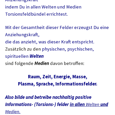
indem Du in allen Welten und Medien
Torsionsfeldbündel errichtest.
Mit der Gesamtheit dieser Felder erzeugst Du eine
Anziehungskraft,
die das anzieht, was dieser Kraft entspricht.
Zusätzlich zu den
physischen, psychischen,
spirituellen
Welten
sind folgende
Medien
davon betroffen:
Raum, Zeit, Energie, Masse,
Plasma, Sprache, Informationsfelder.
Also bilde und betreibe nachhaltig positive
Informations- (Torsions-) felder
in allen
Welten
und
Medien.