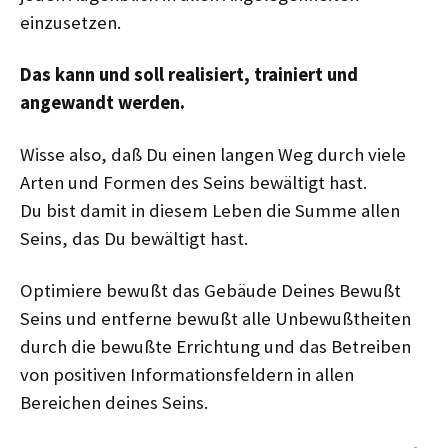
einzusetzen.
Das kann und soll realisiert, trainiert und
angewandt werden.
Wisse also, daß Du einen langen Weg durch viele
Arten und Formen des Seins bewältigt hast.
Du bist damit in diesem Leben die Summe allen
Seins, das Du bewältigt hast.
Optimiere bewußt das Gebäude Deines Bewußt
Seins und entferne bewußt alle Unbewußtheiten
durch die bewußte Errichtung und das Betreiben
von positiven Informationsfeldern in allen
Bereichen deines Seins.