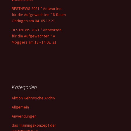
BESTNEWS 2021 * Antworten
für die Aufgewachten * D Raum
Öhringen am 04.-05.12.21
BESTNEWS 2021 * Antworten
für die Aufgewachten * A
Möggers am 13.- 14.02. 21
Kategorien
Aktion Kehrwoche Archiv
Allgemein
Anwendungen
das Trainingskonzept der