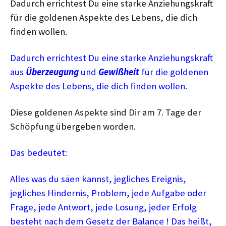
Dadurch errichtest Du eine starke Anziehungskraft
für die goldenen Aspekte des Lebens, die dich
finden wollen.
Dadurch errichtest Du eine starke Anziehungskraft
aus
Überzeugung
und
Gewißheit
für die goldenen
Aspekte des Lebens, die dich finden wollen.
Diese goldenen Aspekte sind Dir am 7. Tage der
Schöpfung übergeben worden.
Das bedeutet:
Alles was du säen kannst, jegliches Ereignis,
jegliches Hindernis, Problem, jede Aufgabe oder
Frage, jede Antwort, jede Lösung, jeder Erfolg
besteht nach dem Gesetz der Balance ! Das heißt,