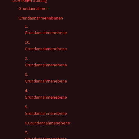
LICHTKERN Stiftung
Grundannahmen
Grundannahmenebenen
1.
Grundannahmenebene
10.
Grundannahmenebene
2.
Grundannahmenebene
3.
Grundannahmenebene
4.
Grundannahmenebene
5.
Grundannahmenebene
6.Grundannahmenebene
7.