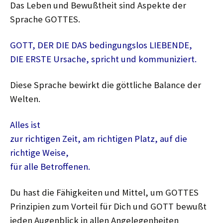
Das Leben und Bewußtheit sind Aspekte der
Sprache GOTTES.
GOTT, DER DIE DAS bedingungslos LIEBENDE,
DIE ERSTE Ursache, spricht und kommuniziert.
Diese Sprache bewirkt die göttliche Balance der
Welten.
Alles ist
zur richtigen Zeit, am richtigen Platz, auf die
richtige Weise,
für alle Betroffenen.
Du hast die Fähigkeiten und Mittel, um GOTTES
Prinzipien zum Vorteil für Dich und GOTT bewußt
jeden Augenblick in allen Angelegenheiten