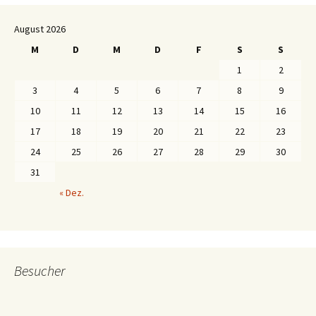
August 2026
M
D
M
D
F
S
S
1
2
3
4
5
6
7
8
9
10
11
12
13
14
15
16
17
18
19
20
21
22
23
24
25
26
27
28
29
30
31
« Dez.
Besucher