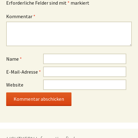
Erforderliche Felder sind mit
*
markiert
Kommentar
*
Name
*
E-Mail-Adresse
*
Website