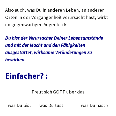
Also auch, was Du in anderen Leben, an anderen
Orten in der Vergangenheit verursacht hast, wirkt
im gegenwärtigen Augenblick.
Du bist der Verursacher Deiner Lebensumstände
und mit der Macht und den Fähigkeiten
ausgestattet, wirksame Veränderungen zu
bewirken.
Einfacher? :
Freut sich GOTT über das
was Du bist was Du tust was Du hast ?