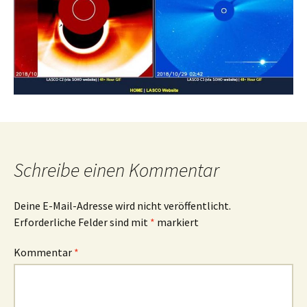
Schreibe einen Kommentar
Deine E-Mail-Adresse wird nicht veröffentlicht.
Erforderliche Felder sind mit
*
markiert
Kommentar
*