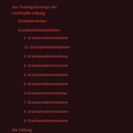
das Trainingskonzept der
LICHTKERN Stiftung
Grundannahmen
Grundannahmenebenen
1. Grundannahmenebene
10. Grundannahmenebene
2. Grundannahmenebene
3. Grundannahmenebene
4. Grundannahmenebene
5. Grundannahmenebene
6.Grundannahmenebene
7. Grundannahmenebene
8. Grundannahmenebene
9. Grundannahmenebene
die Stiftung