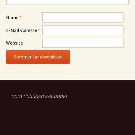
Name
*
E-Mail-Adresse
*
Website
vom richtigen Zeitpunkt