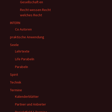
Gesellschaft en
Recht wessen Recht
welches Recht
INTERN
Co Autoren
praktische Anwendung
Seele
Lehrtexte
Life Parabeln
Parabeln
Spirit
Technik
Termine
Kalenderblätter
Partner und Anbieter