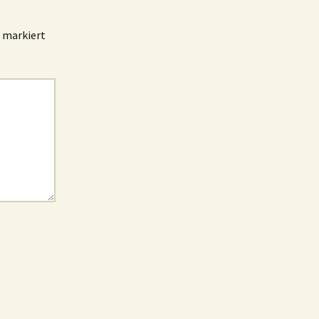
markiert