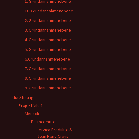
1. Grundannahmenebene
10. Grundannahmenebene
2. Grundannahmenebene
3. Grundannahmenebene
4. Grundannahmenebene
5. Grundannahmenebene
6.Grundannahmenebene
7. Grundannahmenebene
8. Grundannahmenebene
9. Grundannahmenebene
die Stiftung
Projektfeld 1
Mensch
Balancemittel
tervica Produkte &
Jean Rene Crous