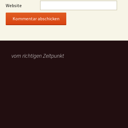
Website
vom richtigen Zeitpunkt