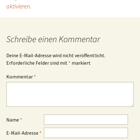
aktivieren.
Schreibe einen Kommentar
Deine E-Mail-Adresse wird nicht veröffentlicht.
Erforderliche Felder sind mit
*
markiert
Kommentar
*
Name
*
E-Mail-Adresse
*