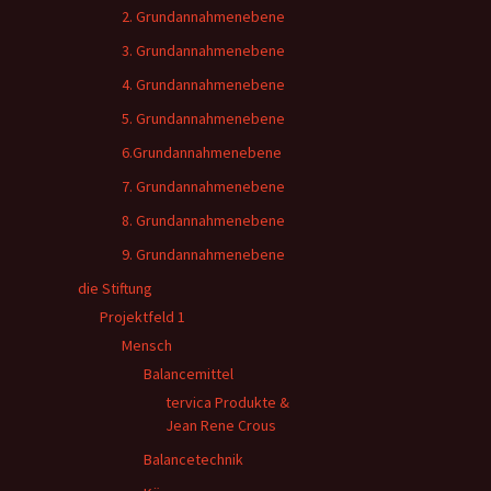
2. Grundannahmenebene
3. Grundannahmenebene
4. Grundannahmenebene
5. Grundannahmenebene
6.Grundannahmenebene
7. Grundannahmenebene
8. Grundannahmenebene
9. Grundannahmenebene
die Stiftung
Projektfeld 1
Mensch
Balancemittel
tervica Produkte &
Jean Rene Crous
Balancetechnik