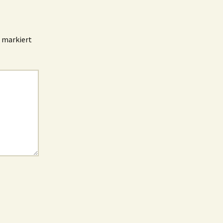
markiert