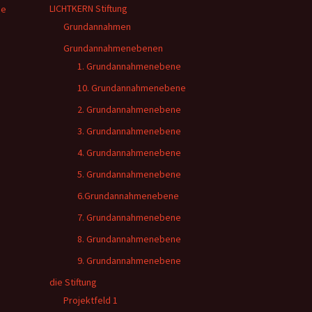
LICHTKERN Stiftung
ie
Grundannahmen
Grundannahmenebenen
1. Grundannahmenebene
10. Grundannahmenebene
2. Grundannahmenebene
3. Grundannahmenebene
4. Grundannahmenebene
5. Grundannahmenebene
6.Grundannahmenebene
7. Grundannahmenebene
8. Grundannahmenebene
9. Grundannahmenebene
die Stiftung
Projektfeld 1