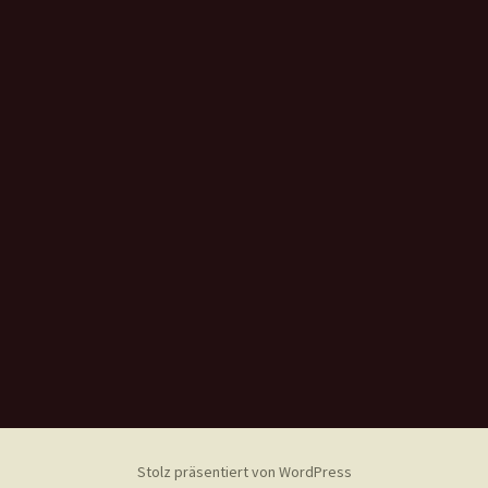
Stolz präsentiert von WordPress