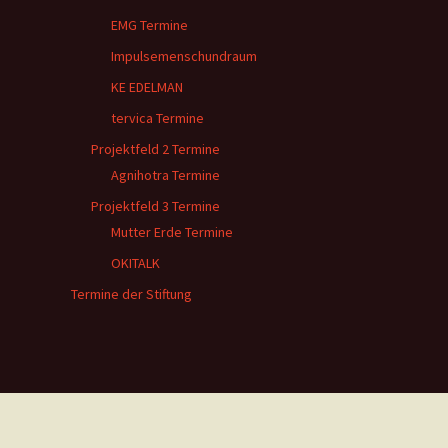
EMG Termine
Impulsemenschundraum
KE EDELMAN
tervica Termine
Projektfeld 2 Termine
Agnihotra Termine
Projektfeld 3 Termine
Mutter Erde Termine
OKITALK
Termine der Stiftung