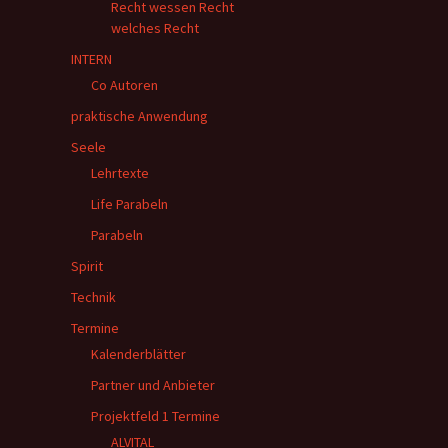
Recht wessen Recht
welches Recht
INTERN
Co Autoren
praktische Anwendung
Seele
Lehrtexte
Life Parabeln
Parabeln
Spirit
Technik
Termine
Kalenderblätter
Partner und Anbieter
Projektfeld 1 Termine
ALVITAL