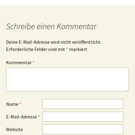
Schreibe einen Kommentar
Deine E-Mail-Adresse wird nicht veröffentlicht.
Erforderliche Felder sind mit
*
markiert
Kommentar
*
Name
*
E-Mail-Adresse
*
Website