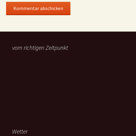
vom richtigen Zeitpunkt
Wetter