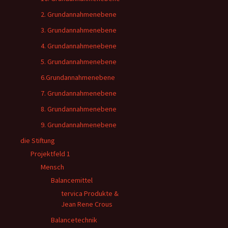
2. Grundannahmenebene
3. Grundannahmenebene
4. Grundannahmenebene
5. Grundannahmenebene
6.Grundannahmenebene
7. Grundannahmenebene
8. Grundannahmenebene
9. Grundannahmenebene
die Stiftung
Projektfeld 1
Mensch
Balancemittel
tervica Produkte &
Jean Rene Crous
Balancetechnik