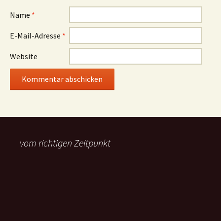
Name
*
E-Mail-Adresse
*
Website
vom richtigen Zeitpunkt