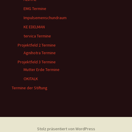
EMG Termine
Impulsemenschundraum
KE EDELMAN
tervica Termine
Projektfeld 2 Termine
Agnihotra Termine
Projektfeld 3 Termine
Mutter Erde Termine
OKITALK
Termine der Stiftung
Stolz präsentiert von WordPress