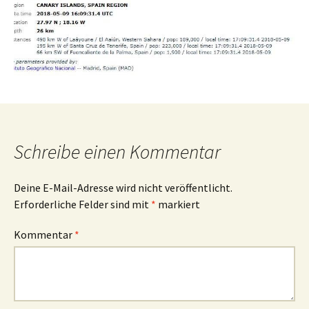
Schreibe einen Kommentar
Deine E-Mail-Adresse wird nicht veröffentlicht.
Erforderliche Felder sind mit
*
markiert
Kommentar
*