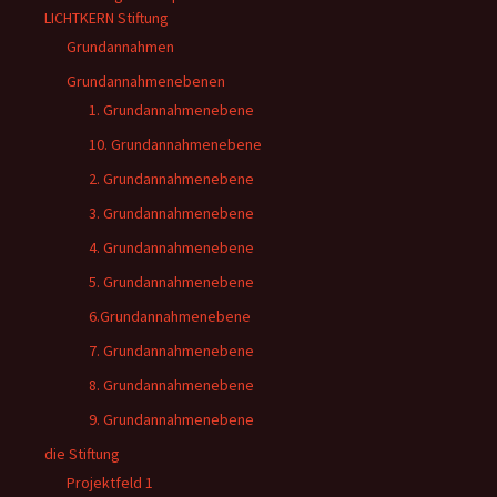
LICHTKERN Stiftung
Grundannahmen
Grundannahmenebenen
1. Grundannahmenebene
10. Grundannahmenebene
2. Grundannahmenebene
3. Grundannahmenebene
4. Grundannahmenebene
5. Grundannahmenebene
6.Grundannahmenebene
7. Grundannahmenebene
8. Grundannahmenebene
9. Grundannahmenebene
die Stiftung
Projektfeld 1