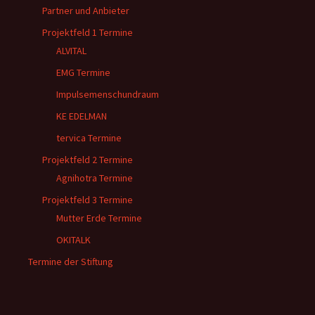
Partner und Anbieter
Projektfeld 1 Termine
ALVITAL
EMG Termine
Impulsemenschundraum
KE EDELMAN
tervica Termine
Projektfeld 2 Termine
Agnihotra Termine
Projektfeld 3 Termine
Mutter Erde Termine
OKITALK
Termine der Stiftung