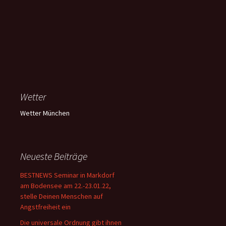
Wetter
Wetter München
Neueste Beiträge
BESTNEWS Seminar in Markdorf
am Bodensee am 22.-23.01.22,
stelle Deinen Menschen auf
Angstfreiheit ein
Die universale Ordnung gibt ihnen