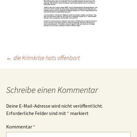
Beitragsnavigation
←
die Krimkrise hats offenbart
Schreibe einen Kommentar
Deine E-Mail-Adresse wird nicht veröffentlicht.
Erforderliche Felder sind mit
*
markiert
Kommentar
*