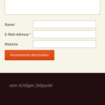
Name
*
E-Mail-Adresse
*
Website
vom richtigen Zeitpunkt