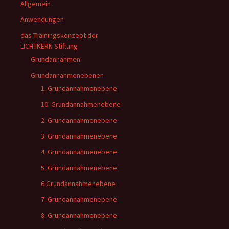
Allgemein
Anwendungen
das Trainingskonzept der
LICHTKERN Stiftung
Grundannahmen
Grundannahmenebenen
1. Grundannahmenebene
10. Grundannahmenebene
2. Grundannahmenebene
3. Grundannahmenebene
4. Grundannahmenebene
5. Grundannahmenebene
6.Grundannahmenebene
7. Grundannahmenebene
8. Grundannahmenebene