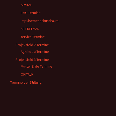
ALVITAL
EMG Termine
Impulsemenschundraum
KE EDELMAN
tervica Termine
Projektfeld 2 Termine
Agnihotra Termine
Projektfeld 3 Termine
Mutter Erde Termine
OKITALK
Termine der Stiftung