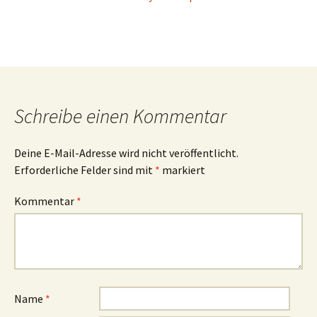
Schreibe einen Kommentar
Deine E-Mail-Adresse wird nicht veröffentlicht.
Erforderliche Felder sind mit
*
markiert
Kommentar
*
Name
*