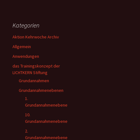
Kategorien
Aktion Kehrwoche Archiv
Allgemein
Anwendungen
das Trainingskonzept der
LICHTKERN Stiftung
Grundannahmen
Grundannahmenebenen
1.
Grundannahmenebene
10.
Grundannahmenebene
2.
Grundannahmenebene