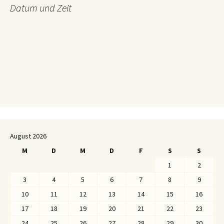
Datum und Zeit
August 2026
M
D
M
D
F
S
S
1
2
3
4
5
6
7
8
9
10
11
12
13
14
15
16
17
18
19
20
21
22
23
24
25
26
27
28
29
30