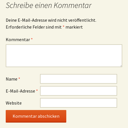
Schreibe einen Kommentar
Deine E-Mail-Adresse wird nicht veröffentlicht.
Erforderliche Felder sind mit
*
markiert
Kommentar
*
Name
*
E-Mail-Adresse
*
Website