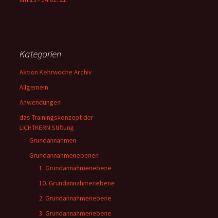
Kategorien
Aktion Kehrwoche Archiv
Allgemein
Anwendungen
das Trainingskonzept der
LICHTKERN Stiftung
Grundannahmen
Grundannahmenebenen
1. Grundannahmenebene
10. Grundannahmenebene
2. Grundannahmenebene
3. Grundannahmenebene