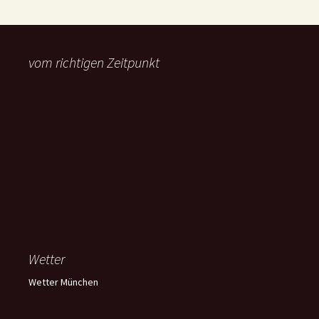
vom richtigen Zeitpunkt
Wetter
Wetter München