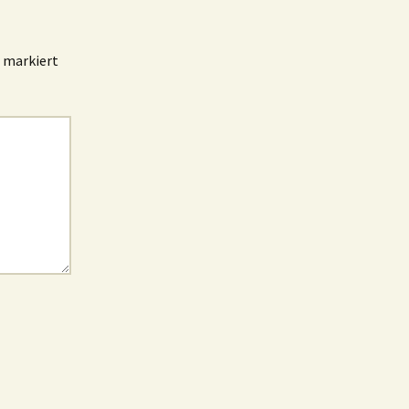
markiert