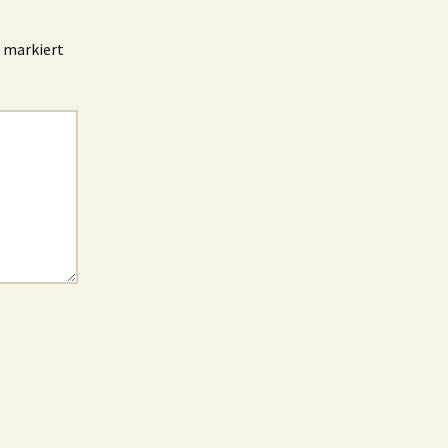
markiert