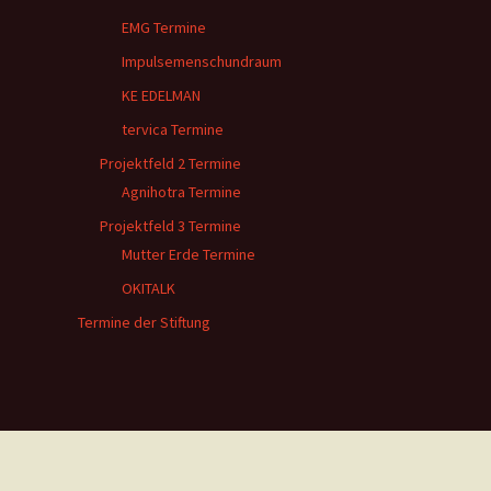
EMG Termine
Impulsemenschundraum
KE EDELMAN
tervica Termine
Projektfeld 2 Termine
Agnihotra Termine
Projektfeld 3 Termine
Mutter Erde Termine
OKITALK
Termine der Stiftung