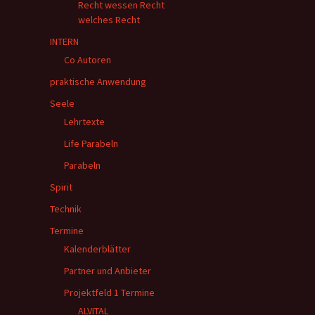
Recht wessen Recht
welches Recht
INTERN
Co Autoren
praktische Anwendung
Seele
Lehrtexte
Life Parabeln
Parabeln
Spirit
Technik
Termine
Kalenderblätter
Partner und Anbieter
Projektfeld 1 Termine
ALVITAL