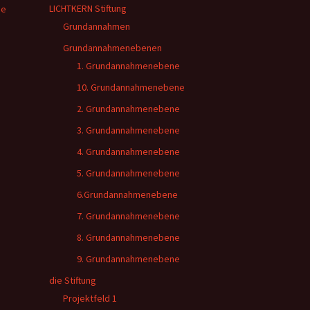
LICHTKERN Stiftung
ie
Grundannahmen
Grundannahmenebenen
1. Grundannahmenebene
10. Grundannahmenebene
2. Grundannahmenebene
3. Grundannahmenebene
4. Grundannahmenebene
5. Grundannahmenebene
6.Grundannahmenebene
7. Grundannahmenebene
8. Grundannahmenebene
9. Grundannahmenebene
die Stiftung
Projektfeld 1