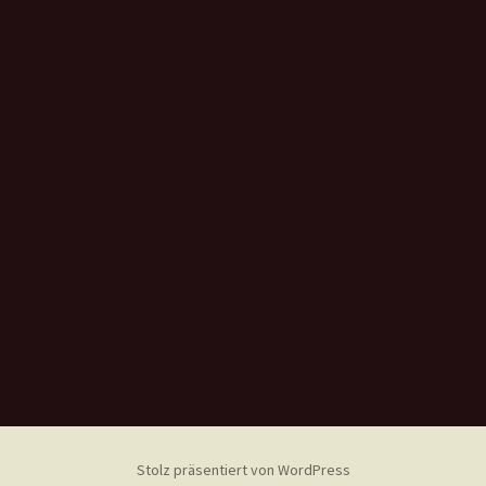
Stolz präsentiert von WordPress