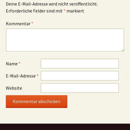
Deine E-Mail-Adresse wird nicht veröffentlicht.
Erforderliche Felder sind mit
*
markiert
Kommentar
*
Name
*
E-Mail-Adresse
*
Website