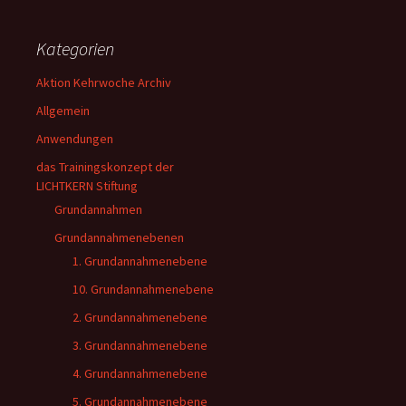
Kategorien
Aktion Kehrwoche Archiv
Allgemein
Anwendungen
das Trainingskonzept der
LICHTKERN Stiftung
Grundannahmen
Grundannahmenebenen
1. Grundannahmenebene
10. Grundannahmenebene
2. Grundannahmenebene
3. Grundannahmenebene
4. Grundannahmenebene
5. Grundannahmenebene