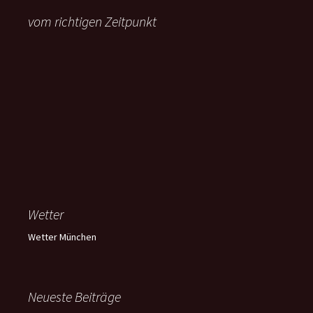
vom richtigen Zeitpunkt
Wetter
Wetter München
Neueste Beiträge