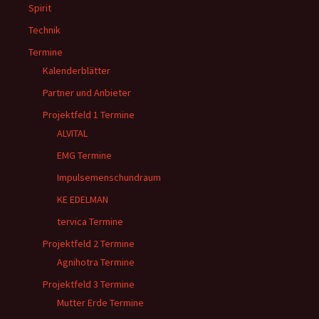
Spirit
Technik
Termine
Kalenderblätter
Partner und Anbieter
Projektfeld 1 Termine
ALVITAL
EMG Termine
Impulsemenschundraum
KE EDELMAN
tervica Termine
Projektfeld 2 Termine
Agnihotra Termine
Projektfeld 3 Termine
Mutter Erde Termine