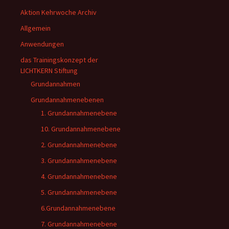
Aktion Kehrwoche Archiv
Allgemein
Anwendungen
das Trainingskonzept der
LICHTKERN Stiftung
Grundannahmen
Grundannahmenebenen
1. Grundannahmenebene
10. Grundannahmenebene
2. Grundannahmenebene
3. Grundannahmenebene
4. Grundannahmenebene
5. Grundannahmenebene
6.Grundannahmenebene
7. Grundannahmenebene