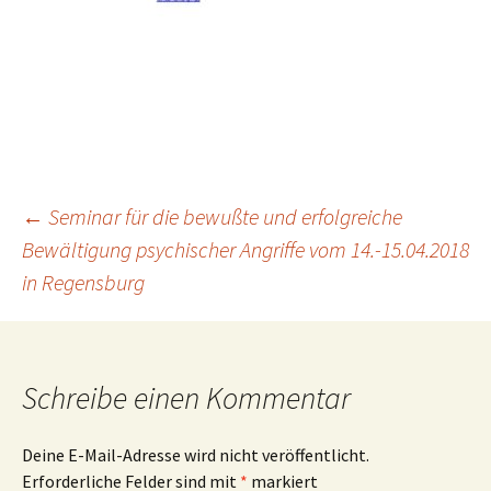
Beitragsnavigation
←
Seminar für die bewußte und erfolgreiche
Bewältigung psychischer Angriffe vom 14.-15.04.2018
in Regensburg
Schreibe einen Kommentar
Deine E-Mail-Adresse wird nicht veröffentlicht.
Erforderliche Felder sind mit
*
markiert