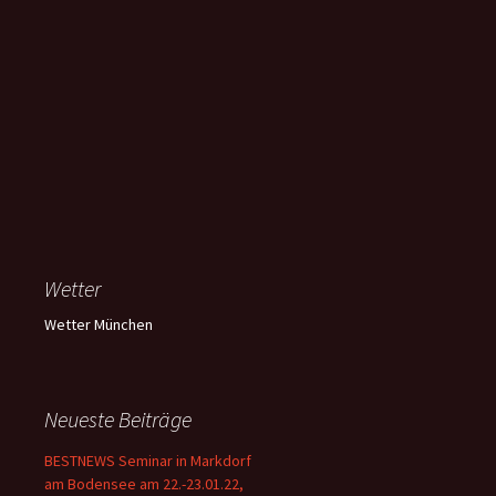
Wetter
Wetter München
Neueste Beiträge
BESTNEWS Seminar in Markdorf
am Bodensee am 22.-23.01.22,