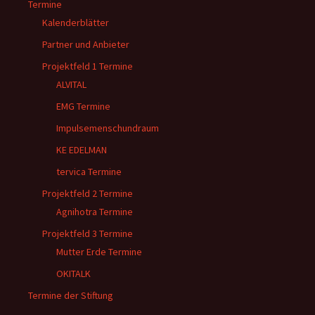
Termine
Kalenderblätter
Partner und Anbieter
Projektfeld 1 Termine
ALVITAL
EMG Termine
Impulsemenschundraum
KE EDELMAN
tervica Termine
Projektfeld 2 Termine
Agnihotra Termine
Projektfeld 3 Termine
Mutter Erde Termine
OKITALK
Termine der Stiftung