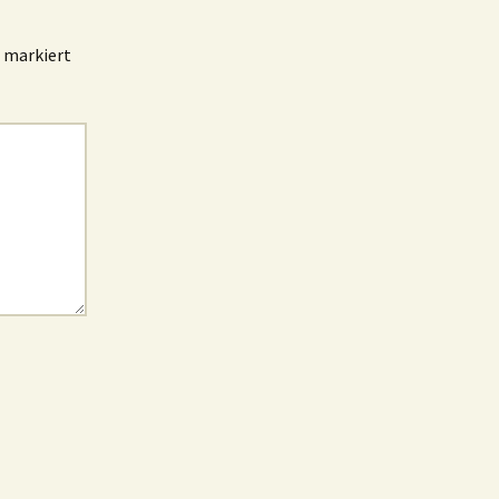
markiert