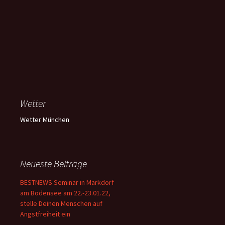
Wetter
Wetter München
Neueste Beiträge
BESTNEWS Seminar in Markdorf
am Bodensee am 22.-23.01.22,
stelle Deinen Menschen auf
Angstfreiheit ein