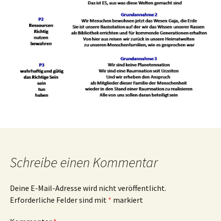
Schreibe einen Kommentar
Deine E-Mail-Adresse wird nicht veröffentlicht.
Erforderliche Felder sind mit
*
markiert