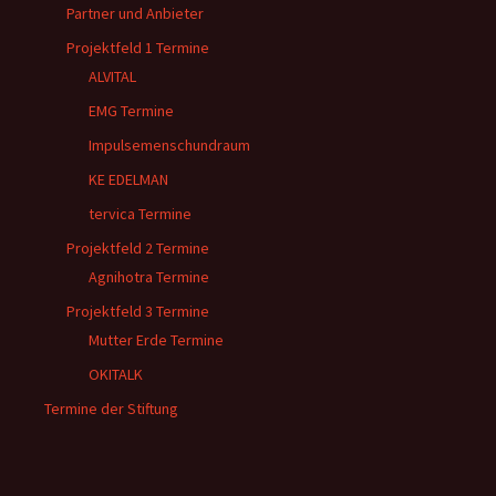
Partner und Anbieter
Projektfeld 1 Termine
ALVITAL
EMG Termine
Impulsemenschundraum
KE EDELMAN
tervica Termine
Projektfeld 2 Termine
Agnihotra Termine
Projektfeld 3 Termine
Mutter Erde Termine
OKITALK
Termine der Stiftung