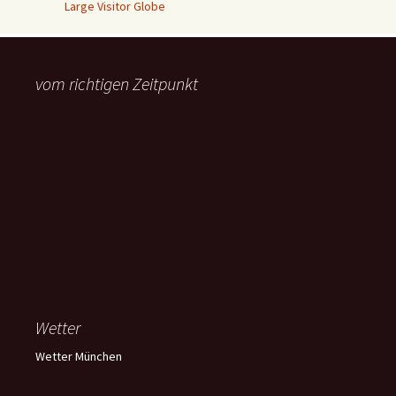
Large Visitor Globe
vom richtigen Zeitpunkt
Wetter
Wetter München