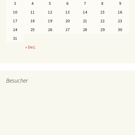
3
4
5
6
7
8
9
10
11
12
13
14
15
16
17
18
19
20
21
22
23
24
25
26
27
28
29
30
31
« Dez.
Besucher