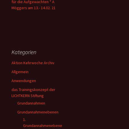
für die Aufgewachten * A
Möggers am 13.- 14.02. 21
Kategorien
Aktion Kehrwoche Archiv
Allgemein
Anwendungen
das Trainingskonzept der
LICHTKERN Stiftung
Grundannahmen
Grundannahmenebenen
1.
Grundannahmenebene