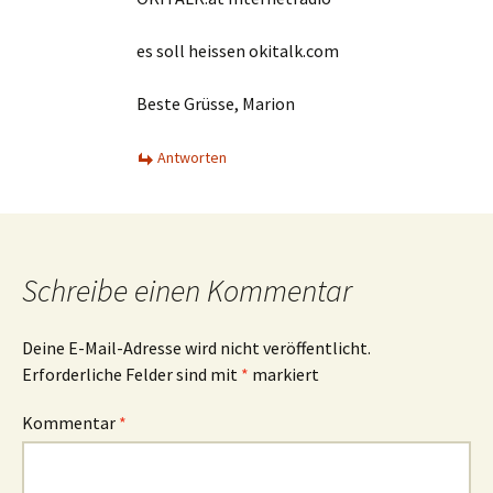
es soll heissen okitalk.com
Beste Grüsse, Marion
Antworten
Schreibe einen Kommentar
Deine E-Mail-Adresse wird nicht veröffentlicht.
Erforderliche Felder sind mit
*
markiert
Kommentar
*