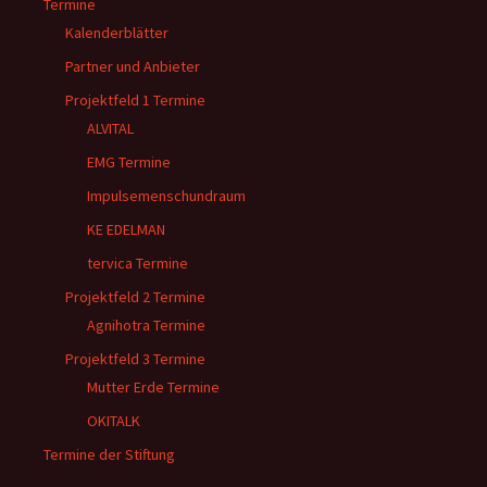
Termine
Kalenderblätter
Partner und Anbieter
Projektfeld 1 Termine
ALVITAL
EMG Termine
Impulsemenschundraum
KE EDELMAN
tervica Termine
Projektfeld 2 Termine
Agnihotra Termine
Projektfeld 3 Termine
Mutter Erde Termine
OKITALK
Termine der Stiftung