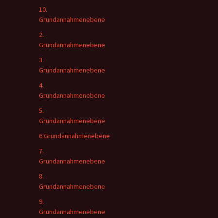
10.
Grundannahmenebene
2.
Grundannahmenebene
3.
Grundannahmenebene
4.
Grundannahmenebene
5.
Grundannahmenebene
6.Grundannahmenebene
7.
Grundannahmenebene
8.
Grundannahmenebene
9.
Grundannahmenebene