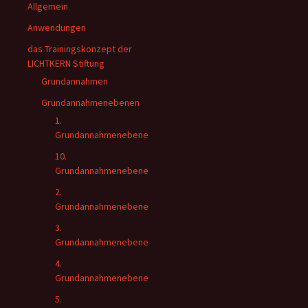
Allgemein
Anwendungen
das Trainingskonzept der
LICHTKERN Stiftung
Grundannahmen
Grundannahmenebenen
1.
Grundannahmenebene
10.
Grundannahmenebene
2.
Grundannahmenebene
3.
Grundannahmenebene
4.
Grundannahmenebene
5.