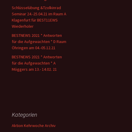
Schlüsselübung &Tzolkinrad
Seminar 24.-25.04.21 im Raum A
Klagenfurt für BEST11EWS
Wiederholer
BESTNEWS 2021 * Antworten
für die Aufgewachten * D Raum
Öhringen am 04.-05.12.21
BESTNEWS 2021 * Antworten
für die Aufgewachten * A
Möggers am 13.- 14.02. 21
Kategorien
Aktion Kehrwoche Archiv