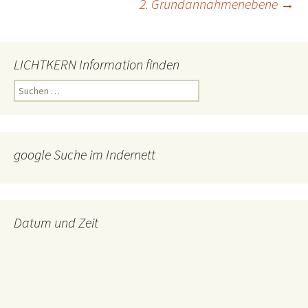
2. Grundannahmenebene
→
LICHTKERN Information finden
Suchen
nach:
google Suche im Indernett
Datum und Zeit