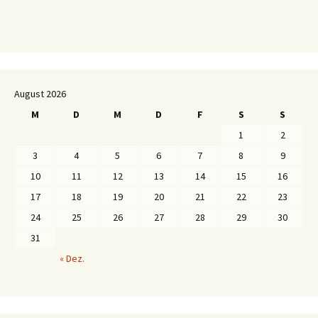
August 2026
M
D
M
D
F
S
S
1
2
3
4
5
6
7
8
9
10
11
12
13
14
15
16
17
18
19
20
21
22
23
24
25
26
27
28
29
30
31
« Dez.