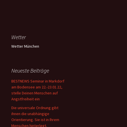
Wetter
Wetter München
Neueste Beiträge
BESTNEWS Seminar in Markdorf
am Bodensee am 22.-23.01.22,
stelle Deinen Menschen auf
Angstfreiheit ein
Die universale Ordnung gibt
ihnen die unabhängige
Orientierung. Sie ist in Ihrem
Menschen hinterlegt.