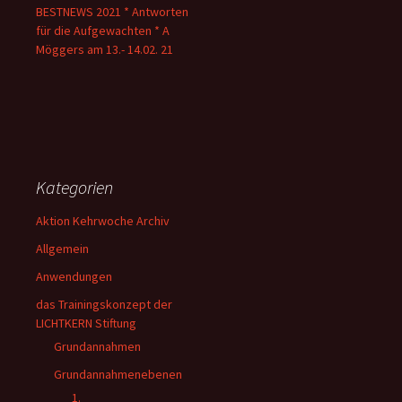
BESTNEWS 2021 * Antworten
für die Aufgewachten * A
Möggers am 13.- 14.02. 21
Kategorien
Aktion Kehrwoche Archiv
Allgemein
Anwendungen
das Trainingskonzept der
LICHTKERN Stiftung
Grundannahmen
Grundannahmenebenen
1.