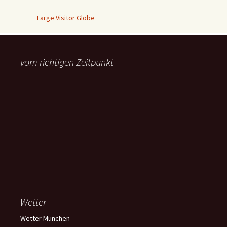
Large Visitor Globe
vom richtigen Zeitpunkt
Wetter
Wetter München