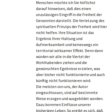
Menschen möchte ich Sie höflichst
darauf hinweisen, daß dies einen
unzulässigen Eingriff in die Freiheit der
Genannten darstellt. Die Verletzung des
spirituellen Prinzips der Freiheit wird hier
nicht helfen. Ihre Situation ist das
Ergebnis Ihrer Haltung und
Aufmerksamkeit und keineswegs ein
territorial wirksamer Effekt. Denn dann
würden wir alle in die Viertel der
Wohlhabenden ziehen und die
gewünschten Egebnisse erzielen, was
aber bisher nicht funktionierte und auch
künftig nicht funktionieren wird.
Die meisten von uns, der Autor
eingeschlossen, sind auf bestimmte
Weise erzogen und ausgebildet worden.
Dazu kommen Einflüsse unserer
bisherigen Leben. So ergibt es sich, daß