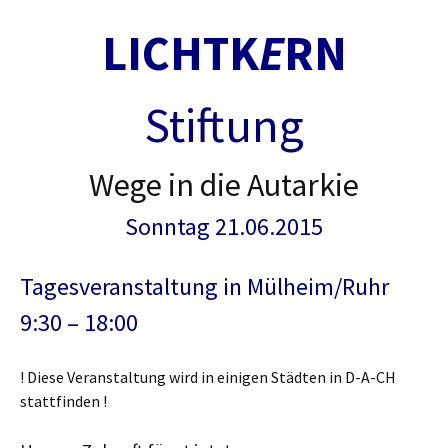
LICHTK
E
RN
Stiftung
Wege in die Autarkie
Sonntag 21.06.2015
Tagesveranstaltung in Mülheim/Ruhr
9:30 – 18:00
! Diese Veranstaltung wird in einigen Städten in D-A-CH
stattfinden !