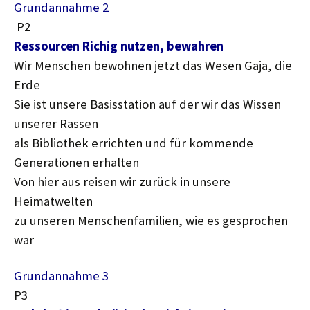
Grundannahme 2
P2
Ressourcen Richig nutzen, bewahren
Wir Menschen bewohnen jetzt das Wesen Gaja, die
Erde
Sie ist unsere Basisstation auf der wir das Wissen
unserer Rassen
als Bibliothek errichten und für kommende
Generationen erhalten
Von hier aus reisen wir zurück in unsere
Heimatwelten
zu unseren Menschenfamilien, wie es gesprochen
war
Grundannahme 3
P3