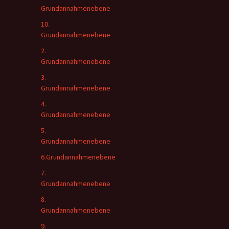
Grundannahmenebene
10.
Grundannahmenebene
2.
Grundannahmenebene
3.
Grundannahmenebene
4.
Grundannahmenebene
5.
Grundannahmenebene
6.Grundannahmenebene
7.
Grundannahmenebene
8.
Grundannahmenebene
9.