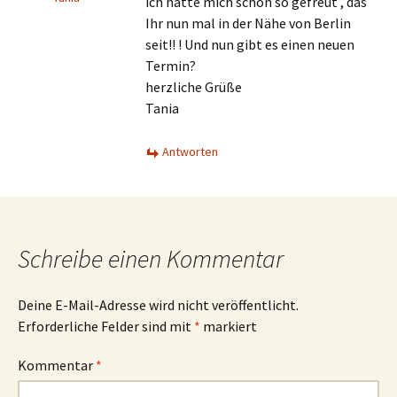
ich hatte mich schon so gefreut , das
Ihr nun mal in der Nähe von Berlin
seit!! ! Und nun gibt es einen neuen
Termin?
herzliche Grüße
Tania
Antworten
Schreibe einen Kommentar
Deine E-Mail-Adresse wird nicht veröffentlicht.
Erforderliche Felder sind mit
*
markiert
Kommentar
*