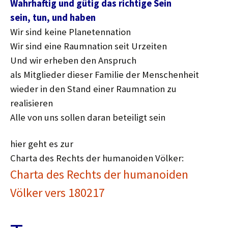
Wahrhaftig und gütig das richtige Sein
sein, tun, und haben
Wir sind keine Planetennation
Wir sind eine Raumnation seit Urzeiten
Und wir erheben den Anspruch
als Mitglieder dieser Familie der Menschenheit
wieder in den Stand einer Raumnation zu
realisieren
Alle von uns sollen daran beteiligt sein
hier geht es zur
Charta des Rechts der humanoiden Völker:
Charta des Rechts der humanoiden
Völker vers 180217