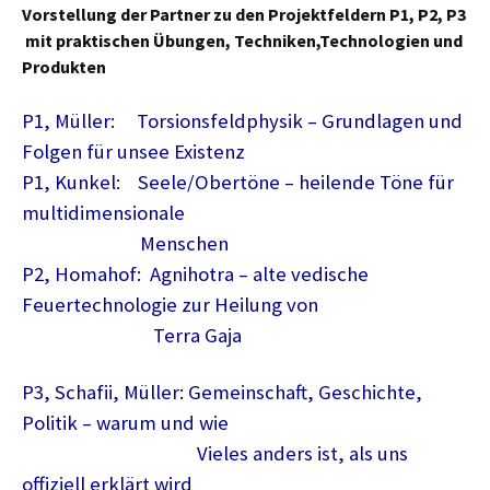
Vorstellung der Partner zu den Projektfeldern P1, P2, P3
mit praktischen Übungen, Techniken,Technologien und
Produkten
P1, Müller: Torsionsfeldphysik – Grundlagen und
Folgen für unsee Existenz
P1, Kunkel: Seele/Obertöne – heilende Töne für
multidimensionale
Menschen
P2, Homahof: Agnihotra – alte vedische
Feuertechnologie zur Heilung von
Terra Gaja
P3, Schafii, Müller: Gemeinschaft, Geschichte,
Politik – warum und wie
Vieles anders ist, als uns
offiziell erklärt wird