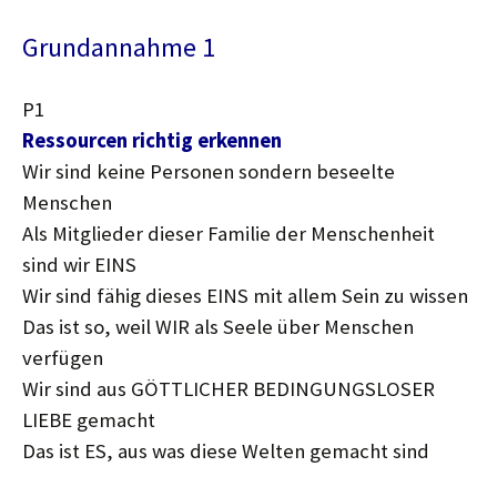
Grundannahme 1
P1
Ressourcen richtig erkennen
Wir sind keine Personen sondern beseelte
Menschen
Als Mitglieder dieser Familie der Menschenheit
sind wir EINS
Wir sind fähig dieses EINS mit allem Sein zu wissen
Das ist so, weil WIR als Seele über Menschen
verfügen
Wir sind aus GÖTTLICHER BEDINGUNGSLOSER
LIEBE gemacht
Das ist ES, aus was diese Welten gemacht sind