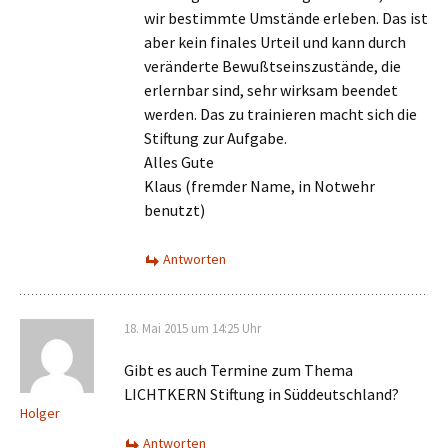
wir bestimmte Umstände erleben. Das ist
aber kein finales Urteil und kann durch
veränderte Bewußtseinszustände, die
erlernbar sind, sehr wirksam beendet
werden. Das zu trainieren macht sich die
Stiftung zur Aufgabe.
Alles Gute
Klaus (fremder Name, in Notwehr
benutzt)
Antworten
18. Mai 2015 um 14:25 Uhr
Gibt es auch Termine zum Thema
LICHTKERN Stiftung in Süddeutschland?
Holger
Antworten