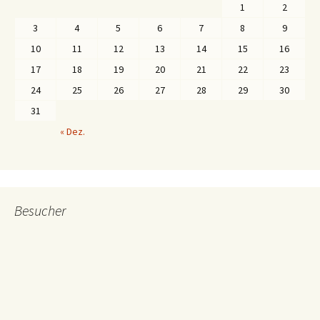
1
2
3
4
5
6
7
8
9
10
11
12
13
14
15
16
17
18
19
20
21
22
23
24
25
26
27
28
29
30
31
« Dez.
Besucher