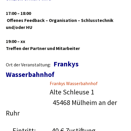
17:00 – 18:00
Offenes Feedback – Organisation – Schlusstechnik
und/oder HU
19:00 – xx
Treffen der Partner und Mitarbeiter
Frankys
Ort der Veranstaltung:
Wasserbahnhof
Frankys Wasserbahnhof
Alte Schleuse 1
45468 Mülheim an der
Ruhr
Eintritt: 40 € Zustiftung