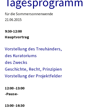
Tagesprogramm
für die Sommersonnenwende
21.06.2015
9:30-12:00
Hauptvortrag
Vorstellung des Treuhänders,
des Kuratoriums
des Zwecks
Geschichte, Recht, Prinzipien
Vorstellung der Projektfelder
12:00 -13:00
-Pause-
13:00 -16:30