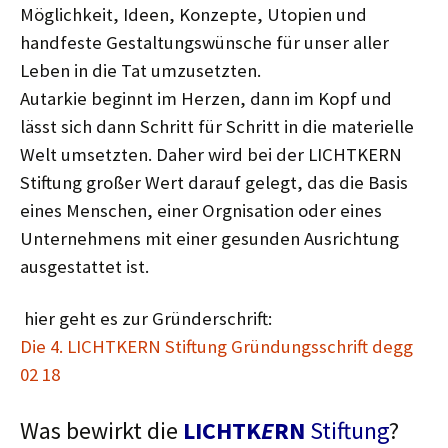
Möglichkeit, Ideen, Konzepte, Utopien und
handfeste Gestaltungswünsche für unser aller
Leben in die Tat umzusetzten.
Autarkie beginnt im Herzen, dann im Kopf und
lässt sich dann Schritt für Schritt in die materielle
Welt umsetzten. Daher wird bei der LICHTKERN
Stiftung großer Wert darauf gelegt, das die Basis
eines Menschen, einer Orgnisation oder eines
Unternehmens mit einer gesunden Ausrichtung
ausgestattet ist.
hier geht es zur Gründerschrift:
Die 4. LICHTKERN Stiftung Gründungsschrift degg
02 18
Was bewirkt die
LICHTK
E
RN
Stiftung
?