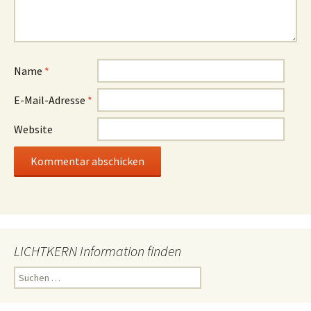
Name
*
E-Mail-Adresse
*
Website
LICHTKERN Information finden
Suchen
nach: