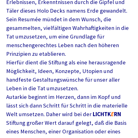
Erlebnissen, Erkenntnissen durch die Gipfel und
Täler dieses Holo Decks namens Erde gewandelt.
Sein Resumée mündet in dem Wunsch, die
gesammelten, vielfältigen Wahrhaftigkeiten in die
Tat umzusetzen, um eine Grundlage für
menschengerechtes Leben nach den höheren
Prinzipien zu etablieren.
Hierfür dient die Stiftung als eine herausragende
Möglichkeit, Ideen, Konzepte, Utopien und
handfeste Gestaltungswünsche für unser aller
Leben in die Tat umzusetzen.
Autarkie beginnt im Herzen, dann im Kopf und
lässt sich dann Schritt für Schritt in die materielle
Welt umsetzen. Daher wird bei der
LICHTK
E
RN
Stiftung großer Wert darauf gelegt, daß die Basis
eines Menschen, einer Organisation oder eines