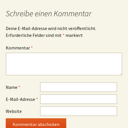
Schreibe einen Kommentar
Deine E-Mail-Adresse wird nicht veröffentlicht.
Erforderliche Felder sind mit
*
markiert
Kommentar
*
Name
*
E-Mail-Adresse
*
Website