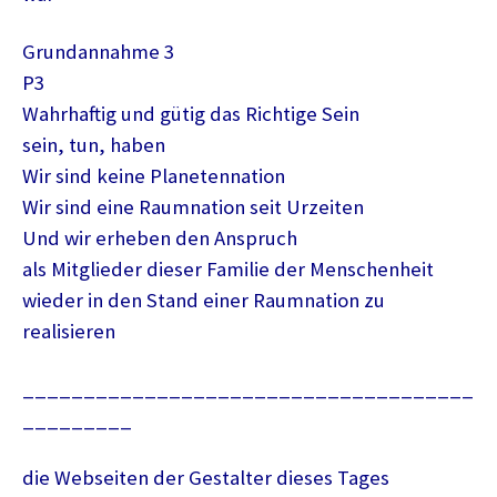
Grundannahme 3
P3
Wahrhaftig und gütig das Richtige Sein
sein, tun, haben
Wir sind keine Planetennation
Wir sind eine Raumnation seit Urzeiten
Und wir erheben den Anspruch
als Mitglieder dieser Familie der Menschenheit
wieder in den Stand einer Raumnation zu
realisieren
_____________________________________
_________
die Webseiten der Gestalter dieses Tages