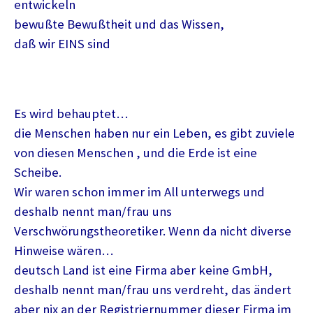
entwickeln
bewußte Bewußtheit und das Wissen,
daß wir EINS sind
Es wird behauptet…
die Menschen haben nur ein Leben, es gibt zuviele
von diesen Menschen , und die Erde ist eine
Scheibe.
Wir waren schon immer im All unterwegs und
deshalb nennt man/frau uns
Verschwörungstheoretiker. Wenn da nicht diverse
Hinweise wären…
deutsch Land ist eine Firma aber keine GmbH,
deshalb nennt man/frau uns verdreht, das ändert
aber nix an der Registriernummer dieser Firma im