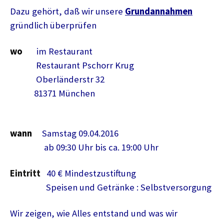
Dazu gehört, daß wir unsere
Grundannahmen
gründlich überprüfen
wo
im Restaurant
Restaurant Pschorr Krug
Oberländerstr 32
81371 München
wann
Samstag 09.04.2016
ab 09:30 Uhr bis ca. 19:00 Uhr
Eintritt
40 € Mindestzustiftung
Speisen und Getränke : Selbstversorgung
Wir zeigen, wie Alles entstand und was wir