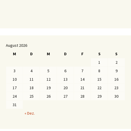
August 2026
M
D
M
D
F
S
S
1
2
3
4
5
6
7
8
9
10
11
12
13
14
15
16
17
18
19
20
21
22
23
24
25
26
27
28
29
30
31
« Dez.