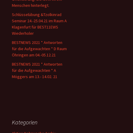
Menschen hinterlegt.
Schlüsselübung &Tzolkinrad
Seminar 24.-25.04.21 im Raum A
Klagenfurt für BEST11EWS
Wiederholer
BESTNEWS 2021 * Antworten
für die Aufgewachten * D Raum
Öhringen am 04.-05.12.21
BESTNEWS 2021 * Antworten
für die Aufgewachten * A
Möggers am 13.- 14.02. 21
Kategorien