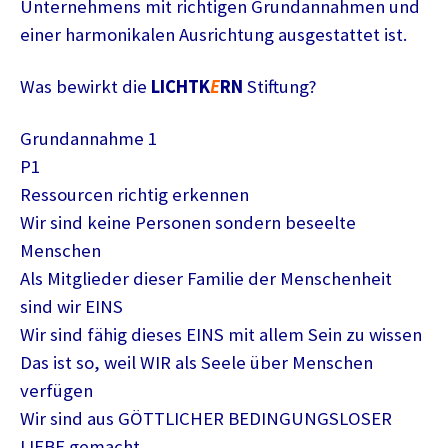
Unternehmens mit richtigen Grundannahmen und
einer harmonikalen Ausrichtung ausgestattet ist.
Was bewirkt die
LICHTK
E
RN
Stiftung?
Grundannahme 1
P1
Ressourcen richtig erkennen
Wir sind keine Personen sondern beseelte
Menschen
Als Mitglieder dieser Familie der Menschenheit
sind wir EINS
Wir sind fähig dieses EINS mit allem Sein zu wissen
Das ist so, weil WIR als Seele über Menschen
verfügen
Wir sind aus GÖTTLICHER BEDINGUNGSLOSER
LIEBE gemacht