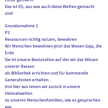
Das ist ES, aus was auch diese Welten gemacht
sind
Grundannahme 2
P2
Ressourcen richtig nutzen, bewahren
Wir Menschen bewohnen jetzt das Wesen Gaja, die
Erde
Sie ist unsere Basisstation auf der wir das Wissen
unserer Rassen
als Bibliothek errichten und für kommende
Generationen erhalten
Von hier aus reisen wir zurück in unsere
Heimatwelten
zu unseren Menschenfamilien, wie es gesprochen
war