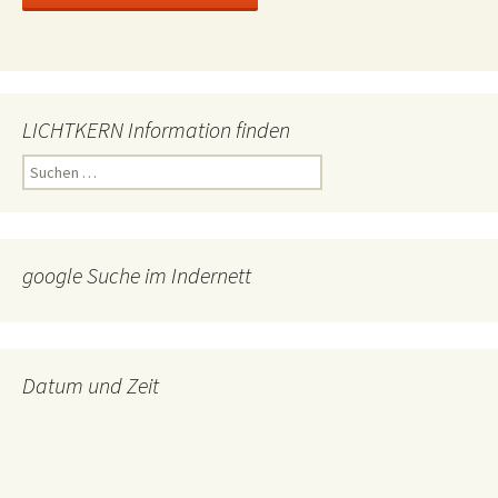
LICHTKERN Information finden
Suchen
nach:
google Suche im Indernett
Datum und Zeit