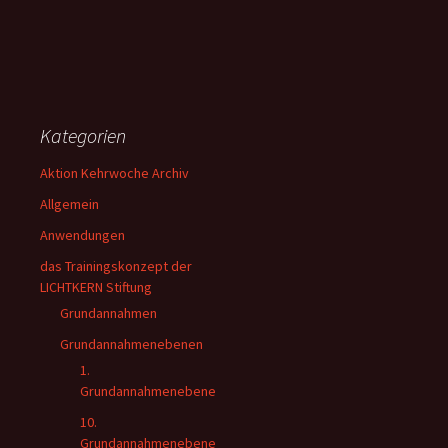
Kategorien
Aktion Kehrwoche Archiv
Allgemein
Anwendungen
das Trainingskonzept der
LICHTKERN Stiftung
Grundannahmen
Grundannahmenebenen
1.
Grundannahmenebene
10.
Grundannahmenebene