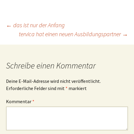
Beitragsnavigation
←
das ist nur der Anfang
tervica hat einen neuen Ausbildungspartner
→
Schreibe einen Kommentar
Deine E-Mail-Adresse wird nicht veröffentlicht.
Erforderliche Felder sind mit
*
markiert
Kommentar
*