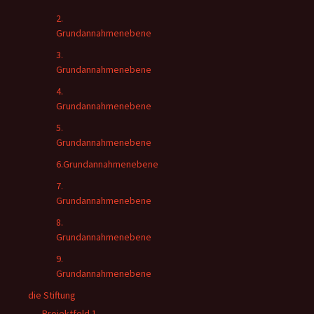
2.
Grundannahmenebene
3.
Grundannahmenebene
4.
Grundannahmenebene
5.
Grundannahmenebene
6.Grundannahmenebene
7.
Grundannahmenebene
8.
Grundannahmenebene
9.
Grundannahmenebene
die Stiftung
Projektfeld 1