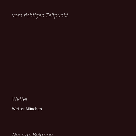
vom richtigen Zeitpunkt
Wetter
Wetter München
Neueste Beiträge