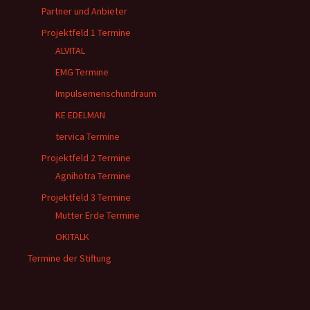
Partner und Anbieter
Projektfeld 1 Termine
ALVITAL
EMG Termine
Impulsemenschundraum
KE EDELMAN
tervica Termine
Projektfeld 2 Termine
Agnihotra Termine
Projektfeld 3 Termine
Mutter Erde Termine
OKITALK
Termine der Stiftung