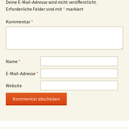
Deine E-Mail-Adresse wird nicht veröffentlicht.
Erforderliche Felder sind mit
*
markiert
Kommentar
*
Name
*
E-Mail-Adresse
*
Website