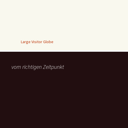
Large Visitor Globe
vom richtigen Zeitpunkt