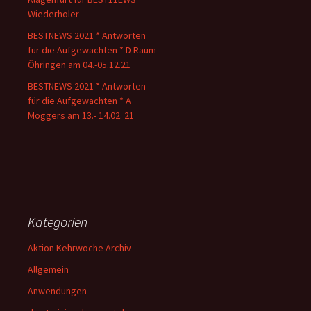
Wiederholer
BESTNEWS 2021 * Antworten
für die Aufgewachten * D Raum
Öhringen am 04.-05.12.21
BESTNEWS 2021 * Antworten
für die Aufgewachten * A
Möggers am 13.- 14.02. 21
Kategorien
Aktion Kehrwoche Archiv
Allgemein
Anwendungen