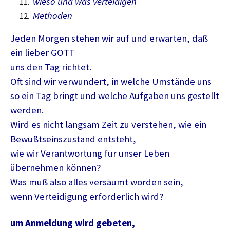
wieso und was verteidigen
Methoden
Jeden Morgen stehen wir auf und erwarten, daß
ein lieber GOTT
uns den Tag richtet.
Oft sind wir verwundert, in welche Umstände uns
so ein Tag bringt und welche Aufgaben uns gestellt
werden.
Wird es nicht langsam Zeit zu verstehen, wie ein
Bewußtseinszustand entsteht,
wie wir Verantwortung für unser Leben
übernehmen können?
Was muß also alles versäumt worden sein,
wenn Verteidigung erforderlich wird?
um Anmeldung wird gebeten,