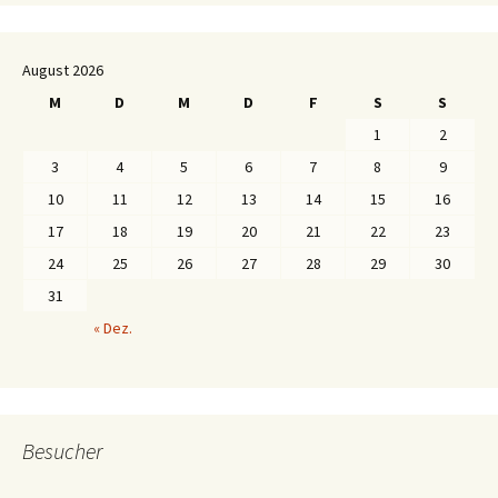
August 2026
M
D
M
D
F
S
S
1
2
3
4
5
6
7
8
9
10
11
12
13
14
15
16
17
18
19
20
21
22
23
24
25
26
27
28
29
30
31
« Dez.
Besucher