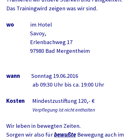
Das Trainingwird zeigen was wir sind.
wo
im Hotel
Savoy,
Erlenbachweg 17
97980 Bad Mergentheim
wann
Sonntag 19.06.2016
ab 09:30 Uhr bis ca. 19:00 Uhr
Kosten
Mindestzustiftung 120,- €
Verpflegung ist nicht enthalten
Wir leben in bewegten Zeiten.
Sorgen wir also für
bewußte
Bewegung auch im