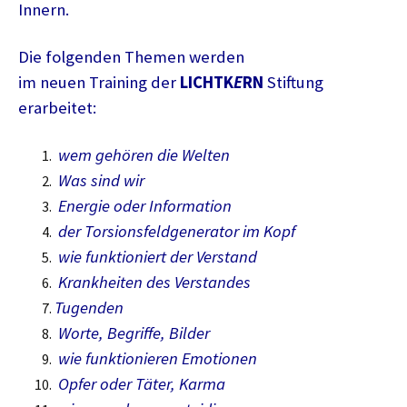
Innern.
Die folgenden Themen werden
im neuen Training der
LICHTK
E
RN
Stiftung
erarbeitet:
wem gehören die Welten
Was sind wir
Energie oder Information
der Torsionsfeldgenerator im Kopf
wie funktioniert der Verstand
Krankheiten des Verstandes
Tugenden
Worte, Begriffe, Bilder
wie funktionieren Emotionen
Opfer oder Täter, Karma