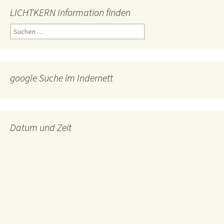
LICHTKERN Information finden
Suchen
nach:
google Suche im Indernett
Datum und Zeit