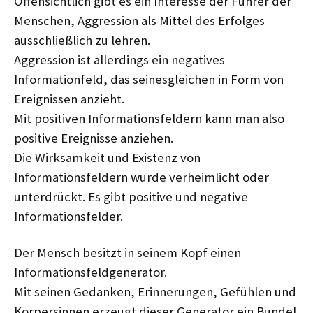
Offensichtlich gibt es ein Interesse der Führer der
Menschen, Aggression als Mittel des Erfolges
ausschließlich zu lehren.
Aggression ist allerdings ein negatives
Informationfeld, das seinesgleichen in Form von
Ereignissen anzieht.
Mit positiven Informationsfeldern kann man also
positive Ereignisse anziehen.
Die Wirksamkeit und Existenz von
Informationsfeldern wurde verheimlicht oder
unterdrückt. Es gibt positive und negative
Informationsfelder.
Der Mensch besitzt in seinem Kopf einen
Informationsfeldgenerator.
Mit seinen Gedanken, Erinnerungen, Gefühlen und
Körpersinnen erzeugt dieser Generator ein Bündel