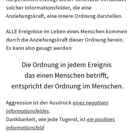
solcher Informationsfelder, die eine
Anziehungskraft, eine innere Ordnung darstellen.
ALLE Ereignisse im Leben eines Menschen kommen
durch die Anziehungskraft dieser Ordnung herein.
Es kann also gesagt werden:
Die Ordnung in jedem Ereignis
das einen Menschen betrifft,
entspricht der Ordnung im Menschen.
Aggression ist der Ausdruck
eines negativen
Informationsfeldes
.
Dankbarkeit, wie jede Tugend, ist
ein positives
Informationsfeld