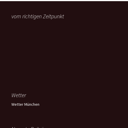
vom richtigen Zeitpunkt
Wetter
Wetter München