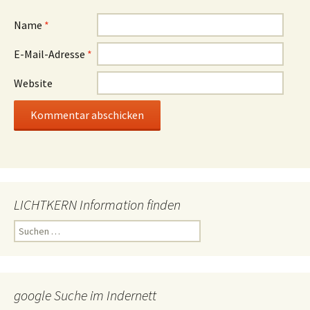
Name
*
E-Mail-Adresse
*
Website
LICHTKERN Information finden
Suchen
nach:
google Suche im Indernett