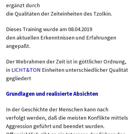
ergänzt durch
die Qualitäten der Zeiteinheiten des Tzolkin.
Dieses Training wurde am 08.04.2019
den aktuellen Erkenntnissen und Erfahrungen
angepaßt.
Der Webrahmen der Zeit ist in göttlicher Ordnung,
in
LICHT&TON
Einheiten unterschiedlicher Qualität
gegliedert
Grundlagen und realisierte Absichten
In der Geschichte der Menschen kann nach
verfolgt werden, daß die meisten Konflikte mittels
Aggression geführt und beendet wurden.