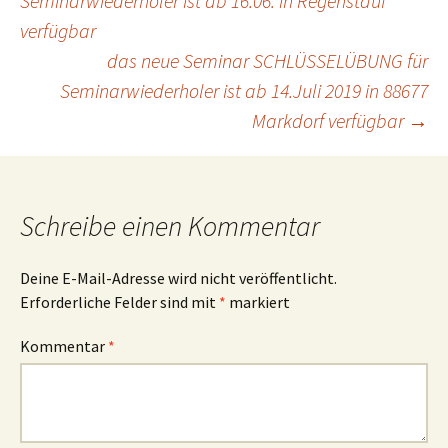
Seminarwiederholer ist ab 16.06. in Regenstauf
verfügbar
das neue Seminar SCHLÜSSELÜBUNG für
Seminarwiederholer ist ab 14.Juli 2019 in 88677
Markdorf verfügbar
→
Schreibe einen Kommentar
Deine E-Mail-Adresse wird nicht veröffentlicht.
Erforderliche Felder sind mit
*
markiert
Kommentar
*