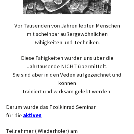
Vor Tausenden von Jahren lebten Menschen
mit scheinbar außergewöhnlichen
Fähigkeiten und Techniken.
Diese Fähigkeiten wurden uns über die
Jahrtausende NICHT übermittelt.
Sie sind aber in den Veden aufgezeichnet und
können
trainiert und wirksam gelebt werden!
Darum wurde das Tzolkinrad Seminar
für die
aktiven
Teilnehmer ( Wiederholer) am