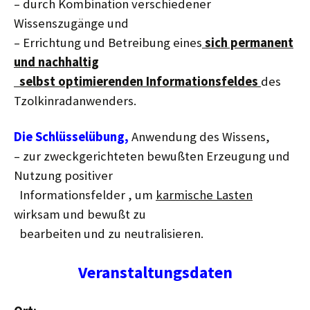
– durch Kombination verschiedener
Wissenszugänge und
– Errichtung und Betreibung eines
sich permanent
und nachhaltig
selbst optimierenden Informationsfeldes
des
Tzolkinradanwenders.
Die Schlüsselübung,
Anwendung des Wissens,
– zur zweckgerichteten bewußten Erzeugung und
Nutzung positiver
Informationsfelder , um
karmische Lasten
wirksam und bewußt zu
bearbeiten und zu neutralisieren.
Veranstaltungsdaten