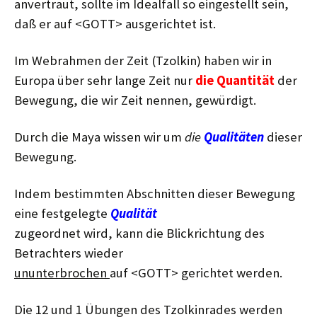
anvertraut, sollte im Idealfall so eingestellt sein,
daß er auf <GOTT> ausgerichtet ist.
Im Webrahmen der Zeit (Tzolkin) haben wir in
Europa über sehr lange Zeit nur
die Quantität
der
Bewegung, die wir Zeit nennen, gewürdigt.
Durch die Maya wissen wir um
die
Qualitäten
dieser
Bewegung.
Indem bestimmten Abschnitten dieser Bewegung
eine festgelegte
Qualität
zugeordnet wird, kann die Blickrichtung des
Betrachters wieder
ununterbrochen
auf <GOTT> gerichtet werden.
Die 12 und 1 Übungen des Tzolkinrades werden