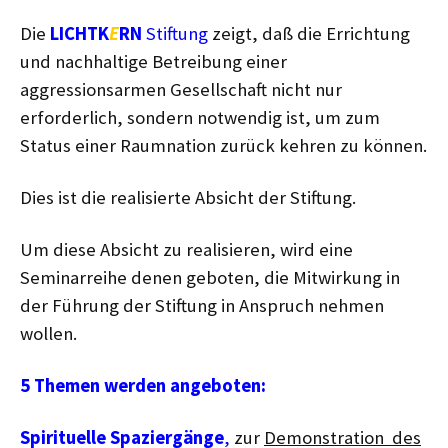
Die
LICHTK
E
RN
Stiftung
zeigt, daß die Errichtung
und nachhaltige Betreibung einer
aggressionsarmen Gesellschaft nicht nur
erforderlich, sondern notwendig ist, um zum
Status einer Raumnation zurück kehren zu können.
Dies ist die realisierte Absicht der Stiftung.
Um diese Absicht zu realisieren, wird eine
Seminarreihe denen geboten, die Mitwirkung in
der Führung der Stiftung in Anspruch nehmen
wollen.
5 Themen werden angeboten:
Spirituelle Spaziergänge
,
zur
Demonstration des