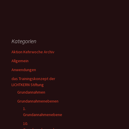
Kategorien
Aktion Kehrwoche Archiv
Allgemein
Anwendungen
das Trainingskonzept der
LICHTKERN Stiftung
Grundannahmen
Grundannahmenebenen
1.
Grundannahmenebene
10.