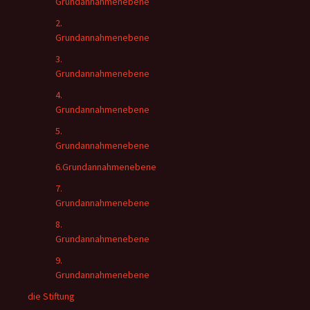
Grundannahmenebene
2.
Grundannahmenebene
3.
Grundannahmenebene
4.
Grundannahmenebene
5.
Grundannahmenebene
6.Grundannahmenebene
7.
Grundannahmenebene
8.
Grundannahmenebene
9.
Grundannahmenebene
die Stiftung