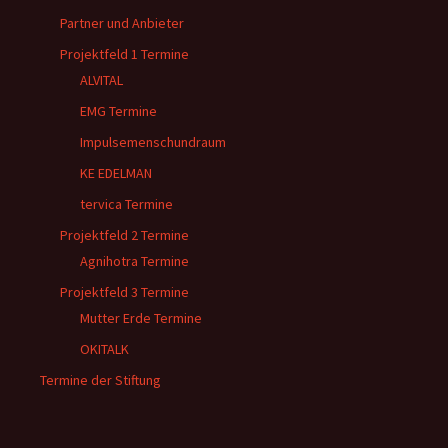
Partner und Anbieter
Projektfeld 1 Termine
ALVITAL
EMG Termine
Impulsemenschundraum
KE EDELMAN
tervica Termine
Projektfeld 2 Termine
Agnihotra Termine
Projektfeld 3 Termine
Mutter Erde Termine
OKITALK
Termine der Stiftung