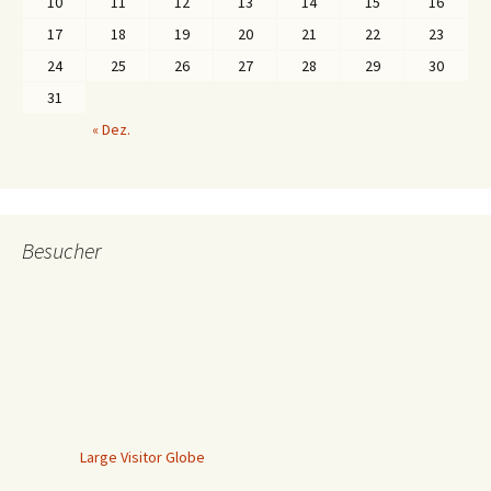
10
11
12
13
14
15
16
17
18
19
20
21
22
23
24
25
26
27
28
29
30
31
« Dez.
Besucher
Large Visitor Globe