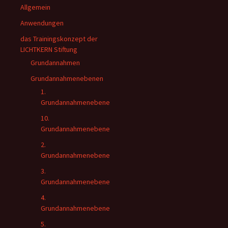
Allgemein
Anwendungen
das Trainingskonzept der
LICHTKERN Stiftung
Grundannahmen
Grundannahmenebenen
1.
Grundannahmenebene
10.
Grundannahmenebene
2.
Grundannahmenebene
3.
Grundannahmenebene
4.
Grundannahmenebene
5.