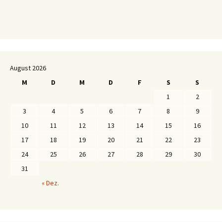
August 2026
M
D
M
D
F
S
S
1
2
3
4
5
6
7
8
9
10
11
12
13
14
15
16
17
18
19
20
21
22
23
24
25
26
27
28
29
30
31
« Dez.