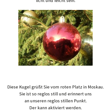
licht und leicht sein.
Diese Kugel grüßt Sie vom roten Platz in Moskau.
Sie ist so reglos still und erinnert uns
an unseren
reglos stillen Punkt.
Der kann aktiviert werden.