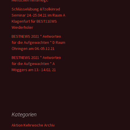
Schlüsselübung &Tzolkinrad
Seminar 24.-25.04.21 im Raum A
Klagenfurt für BEST11EWS
Wiederholer
BESTNEWS 2021 * Antworten
für die Aufgewachten * D Raum
Öhringen am 04.-05.12.21
BESTNEWS 2021 * Antworten
für die Aufgewachten * A
Möggers am 13.- 14.02. 21
Kategorien
Aktion Kehrwoche Archiv