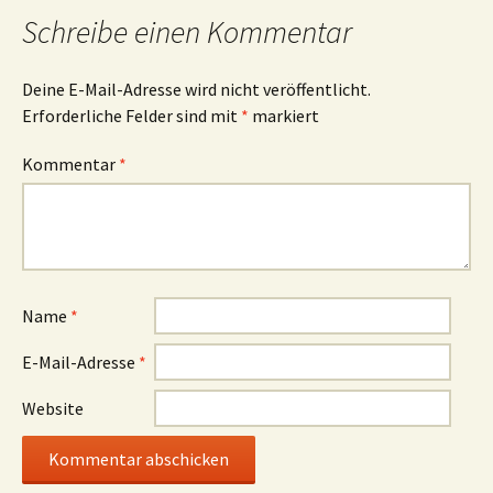
Schreibe einen Kommentar
Deine E-Mail-Adresse wird nicht veröffentlicht.
Erforderliche Felder sind mit
*
markiert
Kommentar
*
Name
*
E-Mail-Adresse
*
Website