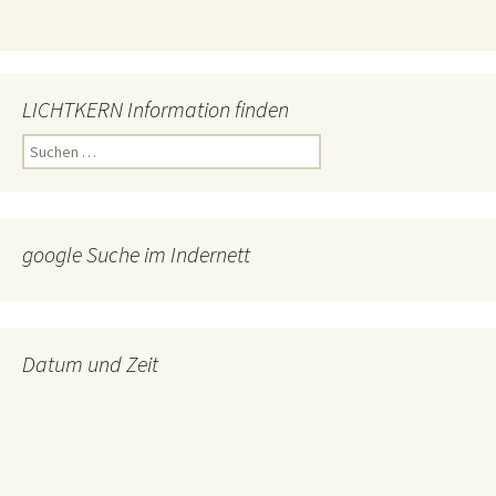
LICHTKERN Information finden
Suchen
nach:
google Suche im Indernett
Datum und Zeit