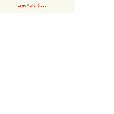
Large Visitor Globe