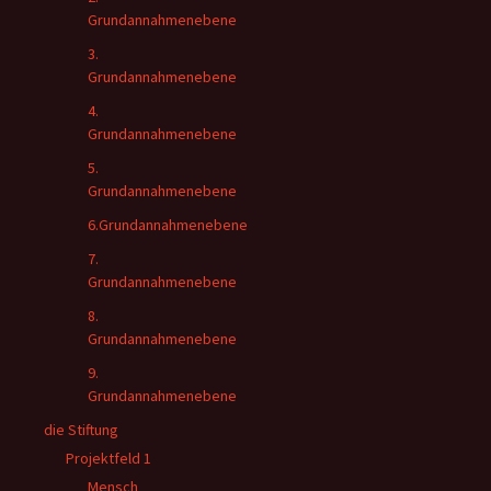
Grundannahmenebene
3.
Grundannahmenebene
4.
Grundannahmenebene
5.
Grundannahmenebene
6.Grundannahmenebene
7.
Grundannahmenebene
8.
Grundannahmenebene
9.
Grundannahmenebene
die Stiftung
Projektfeld 1
Mensch