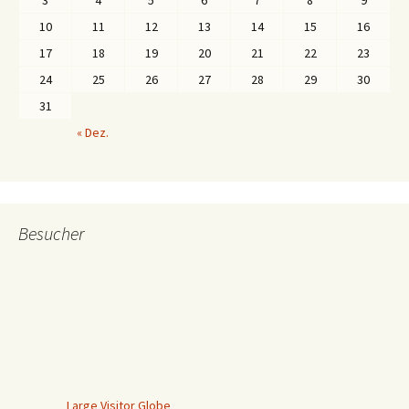
3
4
5
6
7
8
9
10
11
12
13
14
15
16
17
18
19
20
21
22
23
24
25
26
27
28
29
30
31
« Dez.
Besucher
Large Visitor Globe