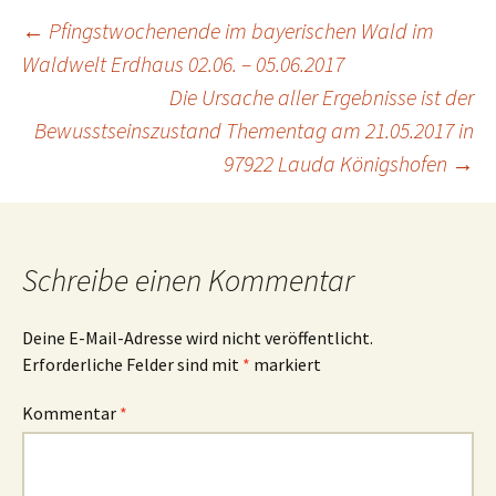
Beitragsnavigation
←
Pfingstwochenende im bayerischen Wald im
Waldwelt Erdhaus 02.06. – 05.06.2017
Die Ursache aller Ergebnisse ist der
Bewusstseinszustand Thementag am 21.05.2017 in
97922 Lauda Königshofen
→
Schreibe einen Kommentar
Deine E-Mail-Adresse wird nicht veröffentlicht.
Erforderliche Felder sind mit
*
markiert
Kommentar
*