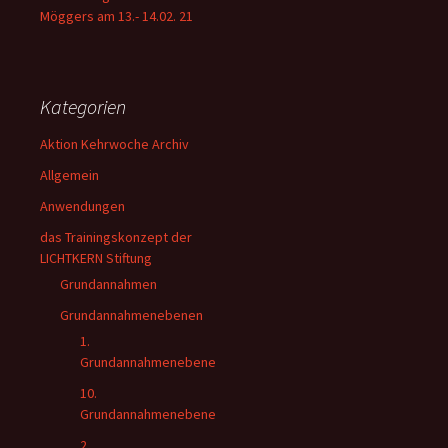
Möggers am 13.- 14.02. 21
Kategorien
Aktion Kehrwoche Archiv
Allgemein
Anwendungen
das Trainingskonzept der
LICHTKERN Stiftung
Grundannahmen
Grundannahmenebenen
1.
Grundannahmenebene
10.
Grundannahmenebene
2.