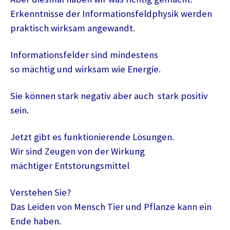
Erkenntnisse der Informationsfeldphysik werden
praktisch wirksam angewandt.
Informationsfelder sind mindestens
so mächtig und wirksam wie Energie.
Sie können stark negativ aber auch stark positiv
sein.
Jetzt gibt es funktionierende Lösungen.
Wir sind Zeugen von der Wirkung
mächtiger Entstörungsmittel
Verstehen Sie?
Das Leiden von Mensch Tier und Pflanze kann ein
Ende haben.