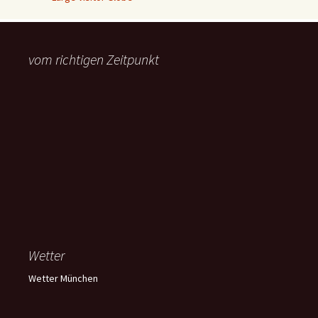
vom richtigen Zeitpunkt
Wetter
Wetter München