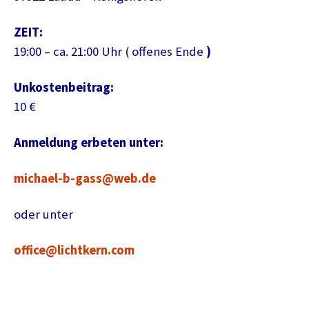
ZEIT:
19:00 – ca. 21:00 Uhr ( offenes Ende
)
Unkostenbeitrag:
10 €
Anmeldung erbeten unter:
michael-b-gass@web.de
oder unter
office@lichtkern.com