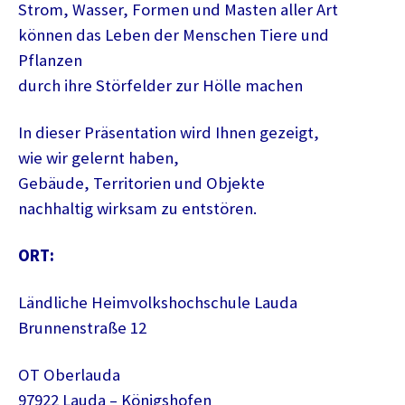
Strom, Wasser, Formen und Masten aller Art
können das Leben der Menschen Tiere und
Pflanzen
durch ihre Störfelder zur Hölle machen
In dieser Präsentation wird Ihnen gezeigt,
wie wir gelernt haben,
Gebäude, Territorien und Objekte
nachhaltig wirksam zu entstören.
ORT:
Ländliche Heimvolkshochschule Lauda
Brunnenstraße 12
OT Oberlauda
97922 Lauda – Königshofen