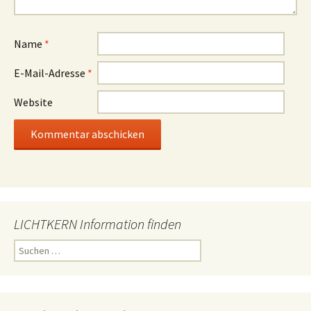
Name
*
E-Mail-Adresse
*
Website
LICHTKERN Information finden
Suchen
nach: