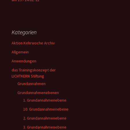
Kategorien
Aktion Kehrwoche Archiv
Allgemein
Anwendungen
das Trainingskonzept der
LICHTKERN Stiftung
Grundannahmen
Grundannahmenebenen
1. Grundannahmenebene
10. Grundannahmenebene
2. Grundannahmenebene
3. Grundannahmenebene