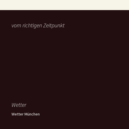
vom richtigen Zeitpunkt
Wetter
Wetter München