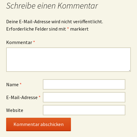
Schreibe einen Kommentar
Deine E-Mail-Adresse wird nicht veröffentlicht.
Erforderliche Felder sind mit
*
markiert
Kommentar
*
Name
*
E-Mail-Adresse
*
Website