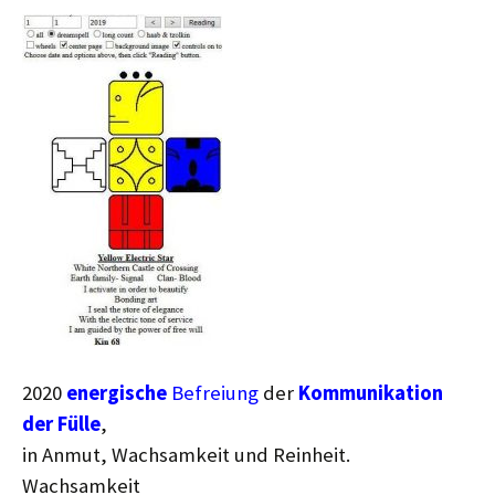
2020
energische
Befreiung
der
Kommunikation
der Fülle
,
in Anmut, Wachsamkeit und Reinheit.
Wachsamkeit