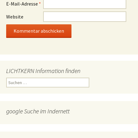
E-Mail-Adresse
*
Website
LICHTKERN Information finden
Suchen
nach:
google Suche im Indernett