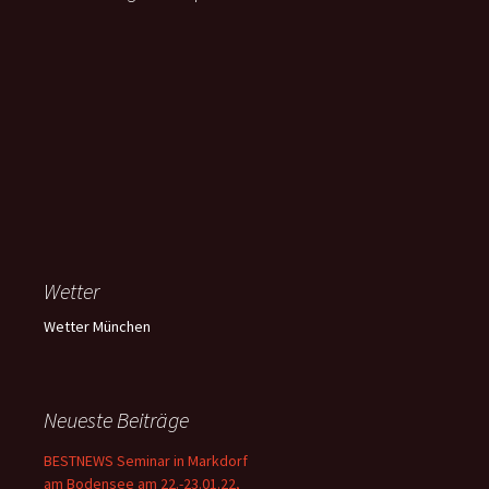
Wetter
Wetter München
Neueste Beiträge
BESTNEWS Seminar in Markdorf
am Bodensee am 22.-23.01.22,