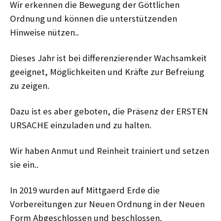
Wir erkennen die Bewegung der Göttlichen
Ordnung und können die unterstützenden
Hinweise nützen..
Dieses Jahr ist bei differenzierender Wachsamkeit
geeignet, Möglichkeiten und Kräfte zur Befreiung
zu zeigen.
Dazu ist es aber geboten, die Präsenz der ERSTEN
URSACHE einzuladen und zu halten.
Wir haben Anmut und Reinheit trainiert und setzen
sie ein..
In 2019 wurden auf Mittgaerd Erde die
Vorbereitungen zur Neuen Ordnung in der Neuen
Form Abgeschlossen und beschlossen.