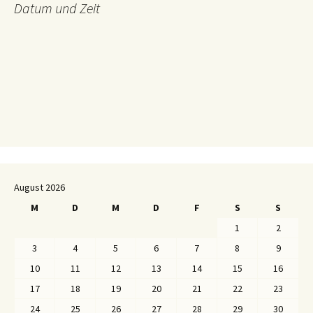
Datum und Zeit
August 2026
M
D
M
D
F
S
S
1
2
3
4
5
6
7
8
9
10
11
12
13
14
15
16
17
18
19
20
21
22
23
24
25
26
27
28
29
30