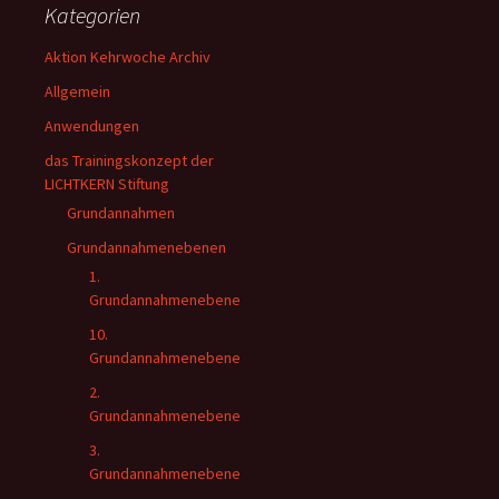
Kategorien
Aktion Kehrwoche Archiv
Allgemein
Anwendungen
das Trainingskonzept der
LICHTKERN Stiftung
Grundannahmen
Grundannahmenebenen
1.
Grundannahmenebene
10.
Grundannahmenebene
2.
Grundannahmenebene
3.
Grundannahmenebene