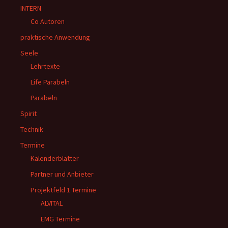
INTERN
Co Autoren
praktische Anwendung
Seele
Lehrtexte
Life Parabeln
Parabeln
Spirit
Technik
Termine
Kalenderblätter
Partner und Anbieter
Projektfeld 1 Termine
ALVITAL
EMG Termine