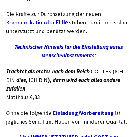
Die Kräfte zur Durchsetzung der neuen
Kommunikation der
Fülle
stehen bereit und sollen
unterstützt und benützt werden
.
Technischer Hinweis für die Einstellung eures
Menscheninstruments:
Trachtet als erstes nach dem Reich
GOTTES (ICH
BIN
dies,
ICH BIN
)
, dann wird euch alles andere
zufallen
Matthäus 6,33
Ohne die folgende
Einladung/Vorbereitung
ist
jegliches Sein, Tun, Haben von minderer Qualität.