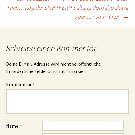
Thementag der LICHTKERN Stiftung darauf, daß wir
´s gemeinsam lüften.
→
Schreibe einen Kommentar
Deine E-Mail-Adresse wird nicht veröffentlicht.
Erforderliche Felder sind mit
*
markiert
Kommentar
*
Name
*