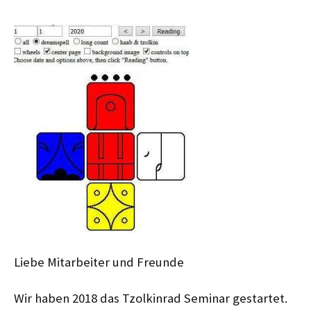
Liebe Mitarbeiter und Freunde
Wir haben 2018 das Tzolkinrad Seminar gestartet.