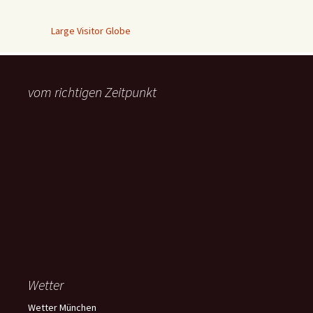
Large Visitor Globe
vom richtigen Zeitpunkt
Wetter
Wetter München