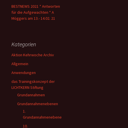
BESTNEWS 2021 * Antworten
für die Aufgewachten * A
Möggers am 13.- 14.02. 21
Kategorien
Aktion Kehrwoche Archiv
Allgemein
Anwendungen
das Trainingskonzept der
LICHTKERN Stiftung
Grundannahmen
Grundannahmenebenen
1.
Grundannahmenebene
10.