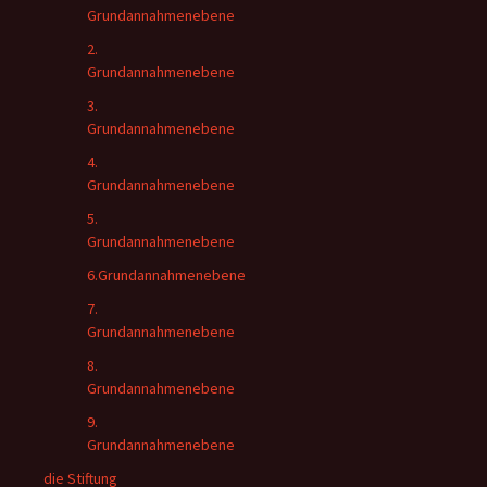
Grundannahmenebene
2.
Grundannahmenebene
3.
Grundannahmenebene
4.
Grundannahmenebene
5.
Grundannahmenebene
6.Grundannahmenebene
7.
Grundannahmenebene
8.
Grundannahmenebene
9.
Grundannahmenebene
die Stiftung