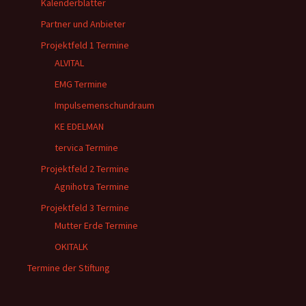
Kalenderblätter
Partner und Anbieter
Projektfeld 1 Termine
ALVITAL
EMG Termine
Impulsemenschundraum
KE EDELMAN
tervica Termine
Projektfeld 2 Termine
Agnihotra Termine
Projektfeld 3 Termine
Mutter Erde Termine
OKITALK
Termine der Stiftung