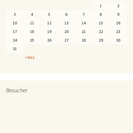
1
2
3
4
5
6
7
8
9
10
11
12
13
14
15
16
17
18
19
20
21
22
23
24
25
26
27
28
29
30
31
« Dez.
Besucher