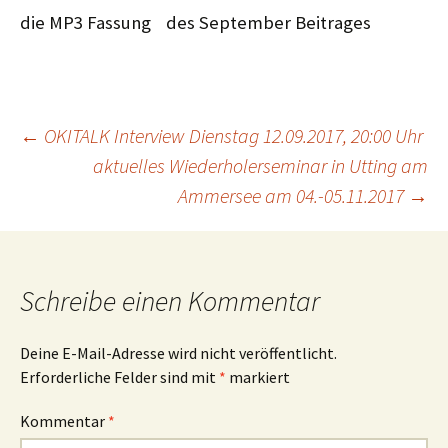
die MP3 Fassung
des September Beitrages
Beitragsnavigation
←
OKITALK Interview Dienstag 12.09.2017, 20:00 Uhr
aktuelles Wiederholerseminar in Utting am
Ammersee am 04.-05.11.2017
→
Schreibe einen Kommentar
Deine E-Mail-Adresse wird nicht veröffentlicht.
Erforderliche Felder sind mit
*
markiert
Kommentar
*