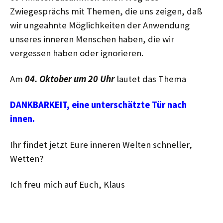
Zwiegesprächs mit Themen, die uns zeigen, daß
wir ungeahnte Möglichkeiten der Anwendung
unseres inneren Menschen haben, die wir
vergessen haben oder ignorieren.
Am
04. Oktober um 20 Uhr
lautet das Thema
DANKBARKEIT, eine unterschätzte Tür nach
innen.
Ihr findet jetzt Eure inneren Welten schneller,
Wetten?
Ich freu mich auf Euch, Klaus