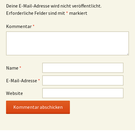
Deine E-Mail-Adresse wird nicht veröffentlicht.
Erforderliche Felder sind mit
*
markiert
Kommentar
*
Name
*
E-Mail-Adresse
*
Website