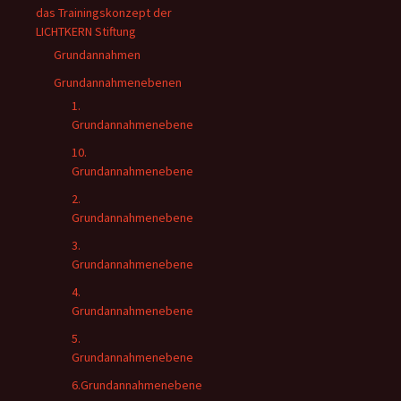
das Trainingskonzept der
LICHTKERN Stiftung
Grundannahmen
Grundannahmenebenen
1.
Grundannahmenebene
10.
Grundannahmenebene
2.
Grundannahmenebene
3.
Grundannahmenebene
4.
Grundannahmenebene
5.
Grundannahmenebene
6.Grundannahmenebene