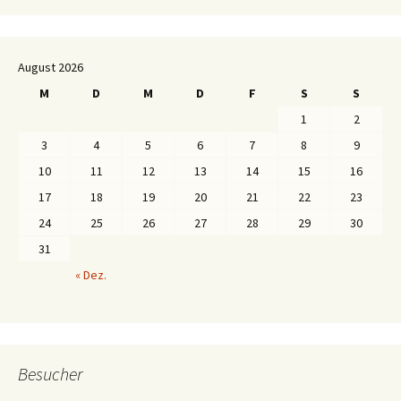
August 2026
M
D
M
D
F
S
S
1
2
3
4
5
6
7
8
9
10
11
12
13
14
15
16
17
18
19
20
21
22
23
24
25
26
27
28
29
30
31
« Dez.
Besucher