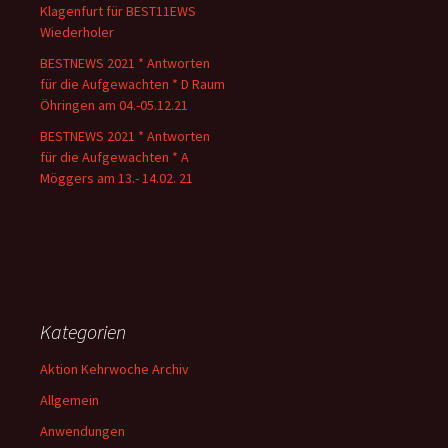
Klagenfurt für BEST11EWS
Wiederholer
BESTNEWS 2021 * Antworten
für die Aufgewachten * D Raum
Öhringen am 04.-05.12.21
BESTNEWS 2021 * Antworten
für die Aufgewachten * A
Möggers am 13.- 14.02. 21
Kategorien
Aktion Kehrwoche Archiv
Allgemein
Anwendungen