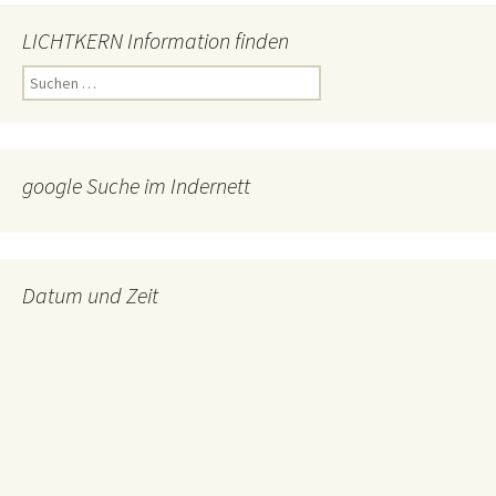
LICHTKERN Information finden
Suchen
nach:
google Suche im Indernett
Datum und Zeit