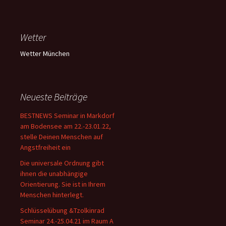
Wetter
Wetter München
Neueste Beiträge
BESTNEWS Seminar in Markdorf
am Bodensee am 22.-23.01.22,
stelle Deinen Menschen auf
Angstfreiheit ein
Die universale Ordnung gibt
ihnen die unabhängige
Orientierung. Sie ist in Ihrem
Menschen hinterlegt.
Schlüsselübung &Tzolkinrad
Seminar 24.-25.04.21 im Raum A