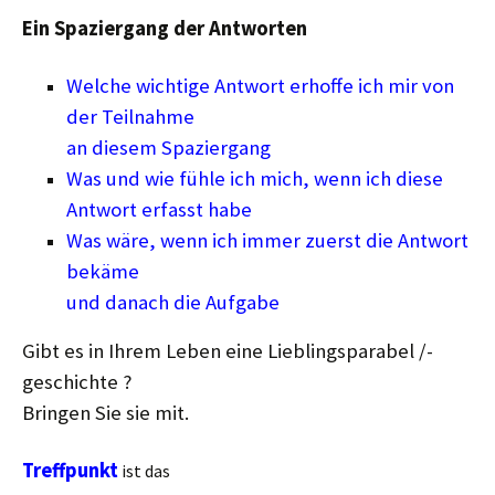
Ein Spaziergang der Antworten
Welche wichtige Antwort erhoffe ich mir von
der Teilnahme
an diesem Spaziergang
Was und wie fühle ich mich, wenn ich diese
Antwort erfasst habe
Was wäre, wenn ich immer zuerst die Antwort
bekäme
und danach die Aufgabe
Gibt es in Ihrem Leben eine Lieblingsparabel /-
geschichte ?
Bringen Sie sie mit.
Treffpunkt
ist das