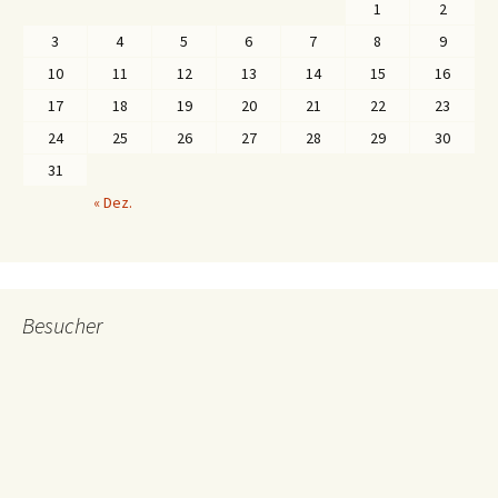
1
2
3
4
5
6
7
8
9
10
11
12
13
14
15
16
17
18
19
20
21
22
23
24
25
26
27
28
29
30
31
« Dez.
Besucher