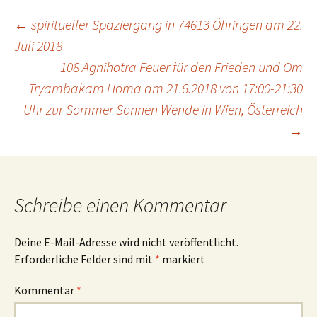
Beitragsnavigation
←
spiritueller Spaziergang in 74613 Öhringen am 22.
Juli 2018
108 Agnihotra Feuer für den Frieden und Om
Tryambakam Homa am 21.6.2018 von 17:00-21:30
Uhr zur Sommer Sonnen Wende in Wien, Österreich
→
Schreibe einen Kommentar
Deine E-Mail-Adresse wird nicht veröffentlicht.
Erforderliche Felder sind mit
*
markiert
Kommentar
*