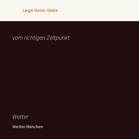
Large Visitor Globe
vom richtigen Zeitpunkt
Wetter
Wetter München