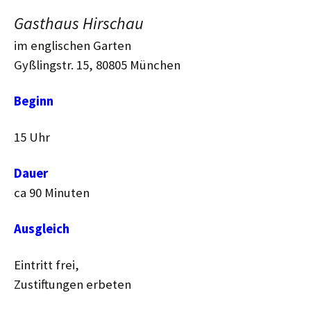
Gasthaus Hirschau
im englischen Garten
Gyßlingstr. 15, 80805 München
Beginn
15 Uhr
Dauer
ca 90 Minuten
Ausgleich
Eintritt frei,
Zustiftungen erbeten