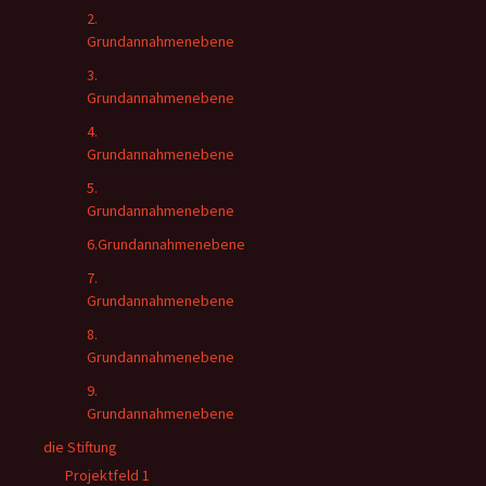
2.
Grundannahmenebene
3.
Grundannahmenebene
4.
Grundannahmenebene
5.
Grundannahmenebene
6.Grundannahmenebene
7.
Grundannahmenebene
8.
Grundannahmenebene
9.
Grundannahmenebene
die Stiftung
Projektfeld 1