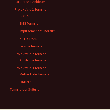
Partner und Anbieter
Projektfeld 1 Termine
ALVITAL
EMG Termine
Impulsemenschundraum
KE EDELMAN
tervica Termine
Projektfeld 2 Termine
Agnihotra Termine
Projektfeld 3 Termine
Mutter Erde Termine
OKITALK
Termine der Stiftung