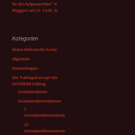
für die Aufgewachten * A
Möggers am 13.- 14.02. 21
Kategorien
Aktion Kehrwoche Archiv
Allgemein
Anwendungen
das Trainingskonzept der
LICHTKERN Stiftung
Grundannahmen
Grundannahmenebenen
1.
Grundannahmenebene
10.
Grundannahmenebene