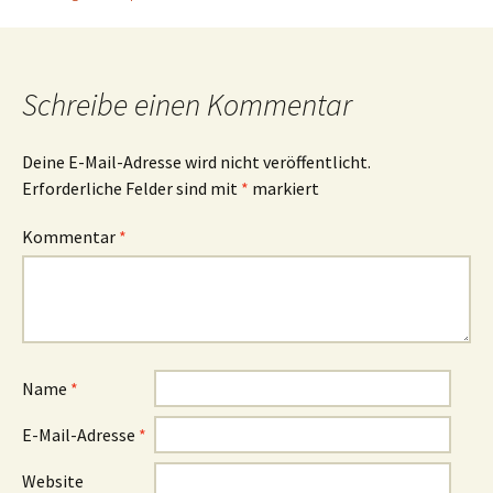
Schreibe einen Kommentar
Deine E-Mail-Adresse wird nicht veröffentlicht.
Erforderliche Felder sind mit
*
markiert
Kommentar
*
Name
*
E-Mail-Adresse
*
Website