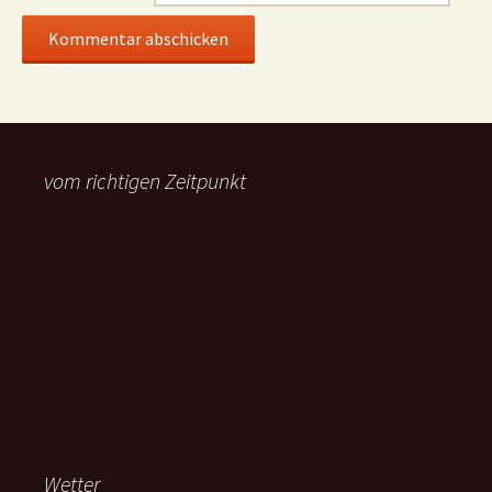
vom richtigen Zeitpunkt
Wetter