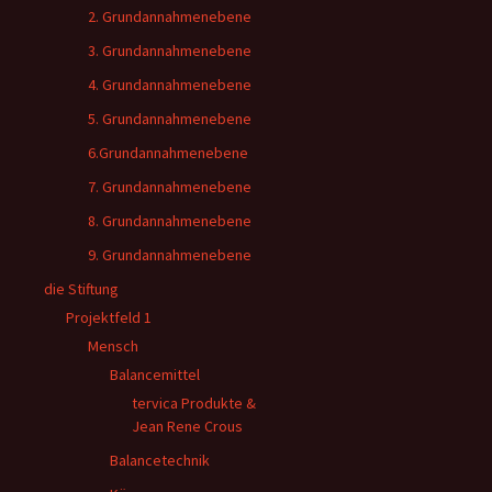
2. Grundannahmenebene
3. Grundannahmenebene
4. Grundannahmenebene
5. Grundannahmenebene
6.Grundannahmenebene
7. Grundannahmenebene
8. Grundannahmenebene
9. Grundannahmenebene
die Stiftung
Projektfeld 1
Mensch
Balancemittel
tervica Produkte &
Jean Rene Crous
Balancetechnik