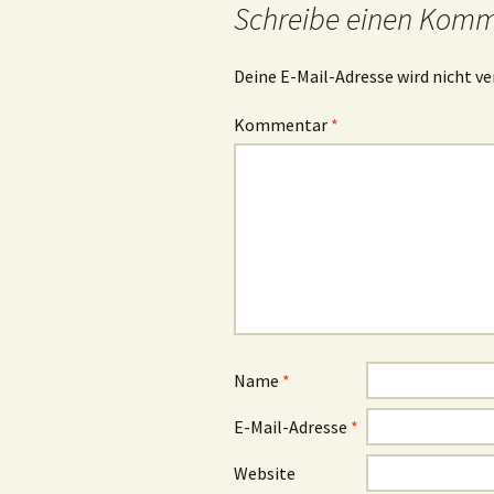
Schreibe einen Kom
Deine E-Mail-Adresse wird nicht ve
Kommentar
*
Name
*
E-Mail-Adresse
*
Website