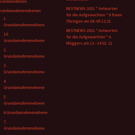
rundannahmen
BESTNEWS 2021 * Antworten
rundannahmenebenen
für die Aufgewachten * D Raum
1.
Öhringen am 04.-05.12.21
Grundannahmenebene
BESTNEWS 2021 * Antworten
10.
für die Aufgewachten * A
Grundannahmenebene
Möggers am 13.- 14.02. 21
2.
Grundannahmenebene
3.
Grundannahmenebene
4.
Grundannahmenebene
5.
Grundannahmenebene
6.Grundannahmenebene
7.
Grundannahmenebene