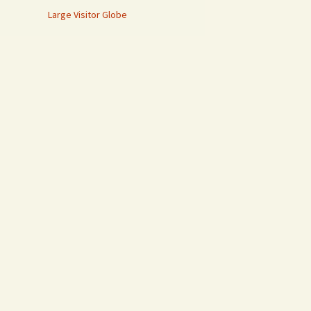
Large Visitor Globe