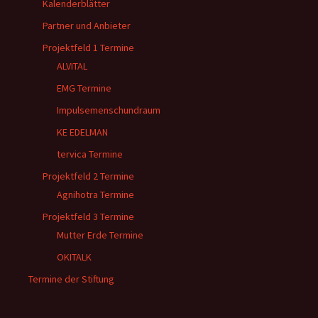
Kalenderblätter
Partner und Anbieter
Projektfeld 1 Termine
ALVITAL
EMG Termine
Impulsemenschundraum
KE EDELMAN
tervica Termine
Projektfeld 2 Termine
Agnihotra Termine
Projektfeld 3 Termine
Mutter Erde Termine
OKITALK
Termine der Stiftung