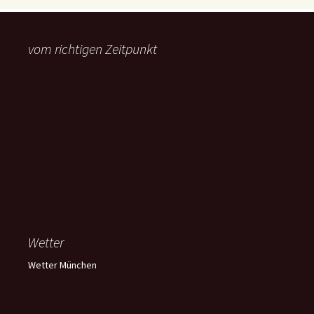
vom richtigen Zeitpunkt
Wetter
Wetter München