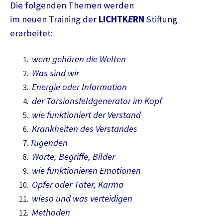
Die folgenden Themen werden
im neuen Training der
LICHTK
E
RN
Stiftung
erarbeitet:
wem gehören die Welten
Was sind wir
Energie oder Information
der Torsionsfeldgenerator im Kopf
wie funktioniert der Verstand
Krankheiten des Verstandes
Tugenden
Worte, Begriffe, Bilder
wie funktionieren Emotionen
Opfer oder Täter, Karma
wieso und was verteidigen
Methoden