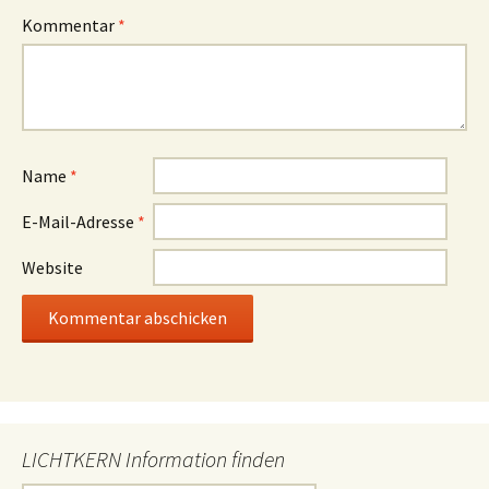
Kommentar
*
Name
*
E-Mail-Adresse
*
Website
LICHTKERN Information finden