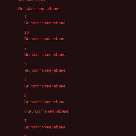
Grundannahmenebenen
1.
Grundannahmenebene
10.
Grundannahmenebene
2.
Grundannahmenebene
3.
Grundannahmenebene
4.
Grundannahmenebene
5.
Grundannahmenebene
6.Grundannahmenebene
7.
Grundannahmenebene