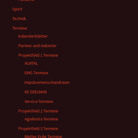
Spirit
Technik
Termine
Kalenderblätter
Partner und Anbieter
Projektfeld 1 Termine
ALVITAL
EMG Termine
Impulsemenschundraum
KE EDELMAN
tervica Termine
Projektfeld 2 Termine
Agnihotra Termine
Projektfeld 3 Termine
Mutter Erde Termine