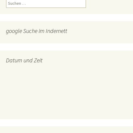
Suchen
nach:
google Suche im Indernett
Datum und Zeit