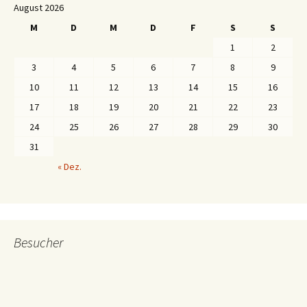
August 2026
M
D
M
D
F
S
S
1
2
3
4
5
6
7
8
9
10
11
12
13
14
15
16
17
18
19
20
21
22
23
24
25
26
27
28
29
30
31
« Dez.
Besucher