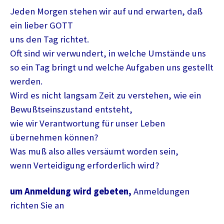
Jeden Morgen stehen wir auf und erwarten, daß
ein lieber GOTT
uns den Tag richtet.
Oft sind wir verwundert, in welche Umstände uns
so ein Tag bringt und welche Aufgaben uns gestellt
werden.
Wird es nicht langsam Zeit zu verstehen, wie ein
Bewußtseinszustand entsteht,
wie wir Verantwortung für unser Leben
übernehmen können?
Was muß also alles versäumt worden sein,
wenn Verteidigung erforderlich wird?
um Anmeldung wird gebeten,
Anmeldungen
richten Sie an