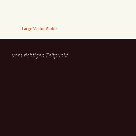
Large Visitor Globe
vom richtigen Zeitpunkt