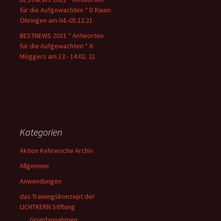
für die Aufgewachten * D Raum
Öhringen am 04.-05.12.21
BESTNEWS 2021 * Antworten
für die Aufgewachten * A
Möggers am 13.- 14.02. 21
Kategorien
Aktion Kehrwoche Archiv
Allgemein
Anwendungen
das Trainingskonzept der
LICHTKERN Stiftung
Grundannahmen