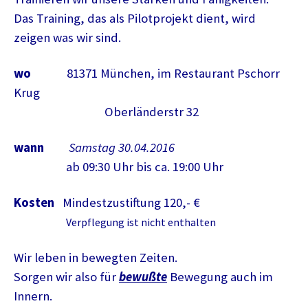
Das Training, das als Pilotprojekt dient, wird
zeigen was wir sind.
wo
81371 München, im Restaurant Pschorr
Krug
Oberländerstr 32
wann
Samstag 30.04.2016
ab 09:30 Uhr bis ca. 19:00 Uhr
Kosten
Mindestzustiftung 120,- €
Verpflegung ist nicht enthalten
Wir leben in bewegten Zeiten.
Sorgen wir also für
bewußte
Bewegung auch im
Innern.