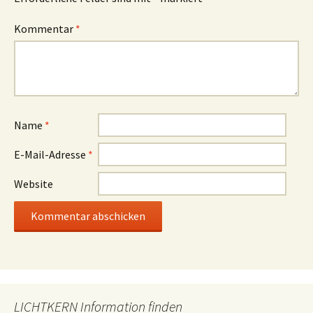
Kommentar
*
Name
*
E-Mail-Adresse
*
Website
LICHTKERN Information finden