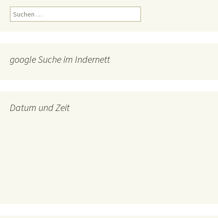
Suchen
nach:
google Suche im Indernett
Datum und Zeit