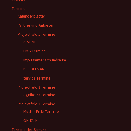
Termine
Kalenderblätter
Partner und Anbieter
Projektfeld 1 Termine
ALVITAL
EMG Termine
Impulsemenschundraum
KE EDELMAN
tervica Termine
Projektfeld 2 Termine
Agnihotra Termine
Projektfeld 3 Termine
Mutter Erde Termine
OKITALK
Termine der Stiftung