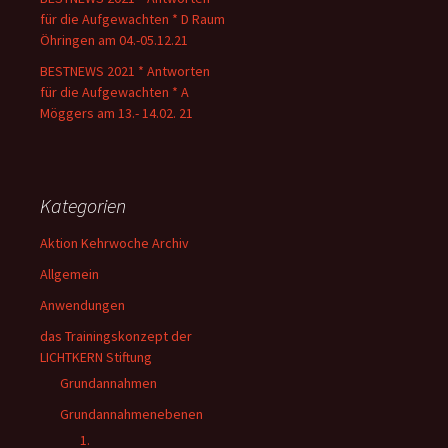
für die Aufgewachten * D Raum
Öhringen am 04.-05.12.21
BESTNEWS 2021 * Antworten
für die Aufgewachten * A
Möggers am 13.- 14.02. 21
Kategorien
Aktion Kehrwoche Archiv
Allgemein
Anwendungen
das Trainingskonzept der
LICHTKERN Stiftung
Grundannahmen
Grundannahmenebenen
1.