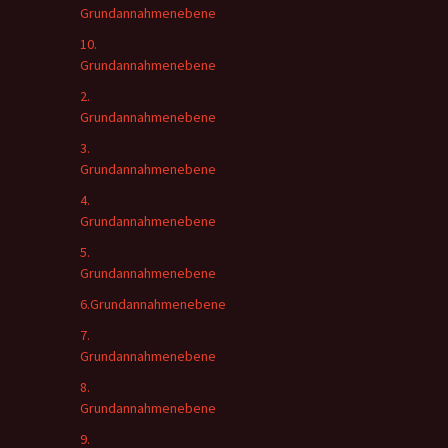
Grundannahmenebene
10.
Grundannahmenebene
2.
Grundannahmenebene
3.
Grundannahmenebene
4.
Grundannahmenebene
5.
Grundannahmenebene
6.Grundannahmenebene
7.
Grundannahmenebene
8.
Grundannahmenebene
9.