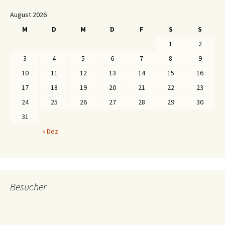
August 2026
M
D
M
D
F
S
S
1
2
3
4
5
6
7
8
9
10
11
12
13
14
15
16
17
18
19
20
21
22
23
24
25
26
27
28
29
30
31
« Dez.
Besucher