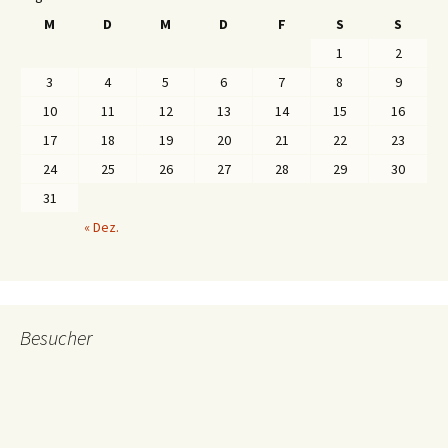
M
D
M
D
F
S
S
1
2
3
4
5
6
7
8
9
10
11
12
13
14
15
16
17
18
19
20
21
22
23
24
25
26
27
28
29
30
31
« Dez.
Besucher