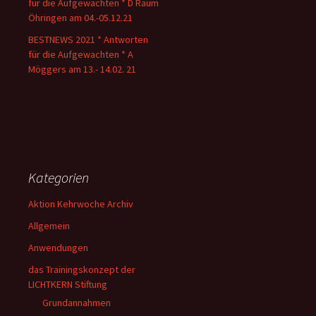
für die Aufgewachten * D Raum
Öhringen am 04.-05.12.21
BESTNEWS 2021 * Antworten
für die Aufgewachten * A
Möggers am 13.- 14.02. 21
Kategorien
Aktion Kehrwoche Archiv
Allgemein
Anwendungen
das Trainingskonzept der
LICHTKERN Stiftung
Grundannahmen