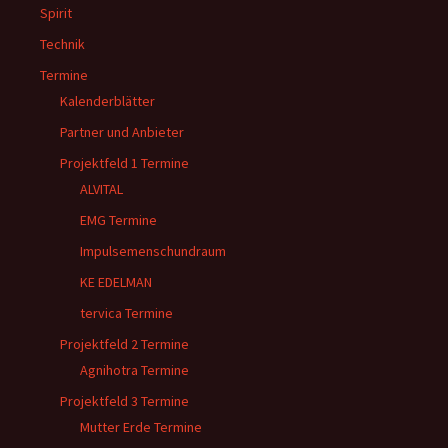
Spirit
Technik
Termine
Kalenderblätter
Partner und Anbieter
Projektfeld 1 Termine
ALVITAL
EMG Termine
Impulsemenschundraum
KE EDELMAN
tervica Termine
Projektfeld 2 Termine
Agnihotra Termine
Projektfeld 3 Termine
Mutter Erde Termine