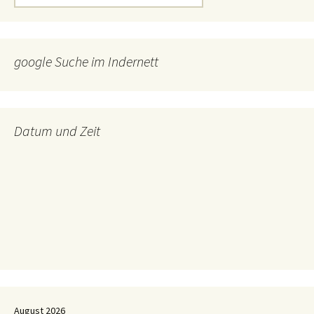
nach:
google Suche im Indernett
Datum und Zeit
August 2026