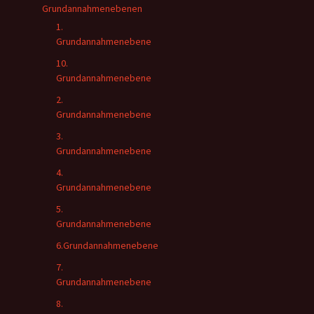
Grundannahmenebenen
1.
Grundannahmenebene
10.
Grundannahmenebene
2.
Grundannahmenebene
3.
Grundannahmenebene
4.
Grundannahmenebene
5.
Grundannahmenebene
6.Grundannahmenebene
7.
Grundannahmenebene
8.