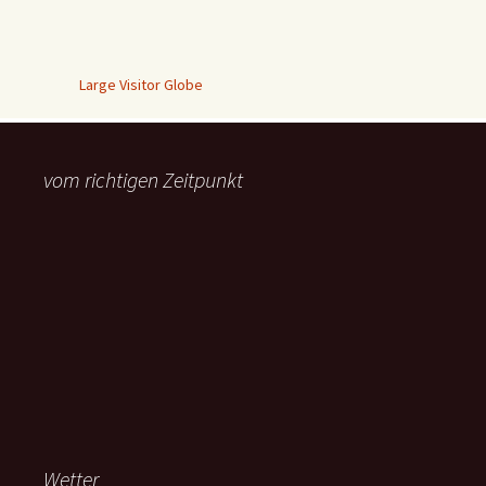
Large Visitor Globe
vom richtigen Zeitpunkt
Wetter