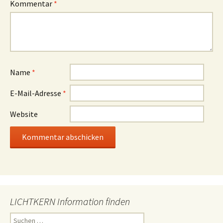
Kommentar
*
Name
*
E-Mail-Adresse
*
Website
LICHTKERN Information finden
Suchen