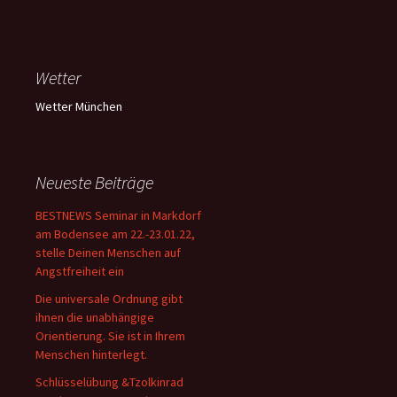
Wetter
Wetter München
Neueste Beiträge
BESTNEWS Seminar in Markdorf
am Bodensee am 22.-23.01.22,
stelle Deinen Menschen auf
Angstfreiheit ein
Die universale Ordnung gibt
ihnen die unabhängige
Orientierung. Sie ist in Ihrem
Menschen hinterlegt.
Schlüsselübung &Tzolkinrad