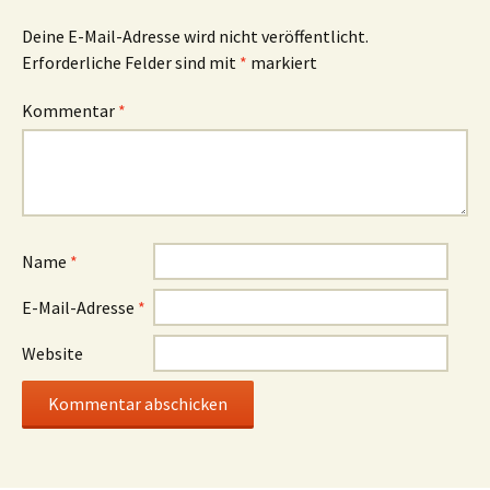
Deine E-Mail-Adresse wird nicht veröffentlicht.
Erforderliche Felder sind mit
*
markiert
Kommentar
*
Name
*
E-Mail-Adresse
*
Website