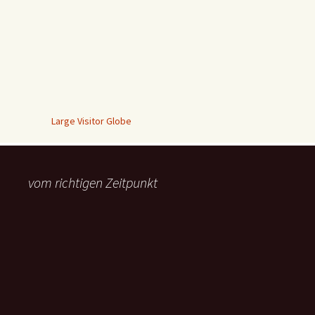
Large Visitor Globe
vom richtigen Zeitpunkt