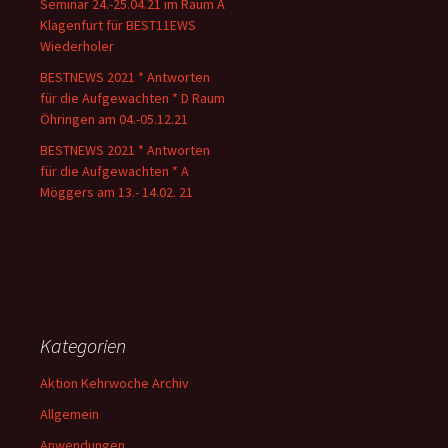
Seminar 24.-25.04.21 im Raum A
Klagenfurt für BEST11EWS
Wiederholer
BESTNEWS 2021 * Antworten
für die Aufgewachten * D Raum
Öhringen am 04.-05.12.21
BESTNEWS 2021 * Antworten
für die Aufgewachten * A
Möggers am 13.- 14.02. 21
Kategorien
Aktion Kehrwoche Archiv
Allgemein
Anwendungen