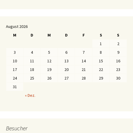
August 2026
M
D
M
D
F
S
S
1
2
3
4
5
6
7
8
9
10
11
12
13
14
15
16
17
18
19
20
21
22
23
24
25
26
27
28
29
30
31
« Dez.
Besucher