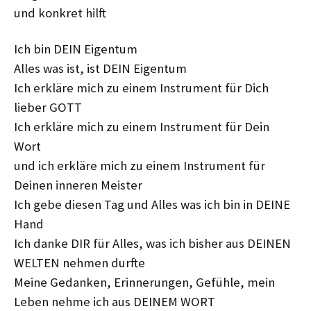
und konkret hilft
Ich bin DEIN Eigentum
Alles was ist, ist DEIN Eigentum
Ich erkläre mich zu einem Instrument für Dich
lieber GOTT
Ich erkläre mich zu einem Instrument für Dein
Wort
und ich erkläre mich zu einem Instrument für
Deinen inneren Meister
Ich gebe diesen Tag und Alles was ich bin in DEINE
Hand
Ich danke DIR für Alles, was ich bisher aus DEINEN
WELTEN nehmen durfte
Meine Gedanken, Erinnerungen, Gefühle, mein
Leben nehme ich aus DEINEM WORT