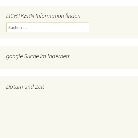
LICHTKERN Information finden
Suchen
nach:
google Suche im Indernett
Datum und Zeit