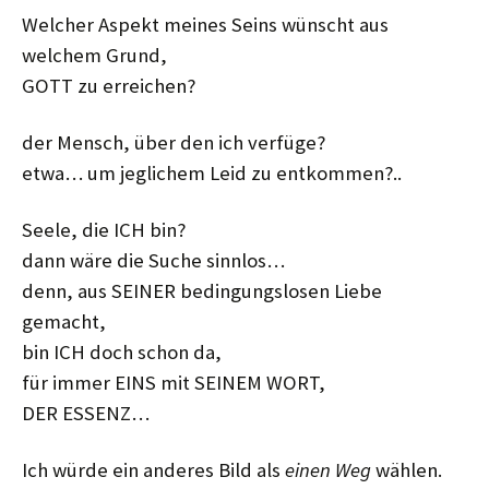
Welcher Aspekt meines Seins wünscht aus
welchem Grund,
GOTT zu erreichen?
der Mensch, über den ich verfüge?
etwa… um jeglichem Leid zu entkommen?..
Seele, die ICH bin?
dann wäre die Suche sinnlos…
denn, aus SEINER bedingungslosen Liebe
gemacht,
bin ICH doch schon da,
für immer EINS mit SEINEM WORT,
DER ESSENZ…
Ich würde ein anderes Bild als
einen Weg
wählen.