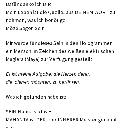
Dafür danke ich DIR
Mein Leben ist die Quelle, aus DEINEM WORT zu
nehmen, was ich benötige.
Möge Segen Sein.
Mir wurde für dieses Sein in den Hologrammen
ein Mensch im Zeichen des weißen elektrischen
Magiers (Maya) zur Verfügung gestellt.
Es ist meine Aufgabe, die Herzen derer,
die dienen möchten, zu berühren.
Was ich gefunden habe ist:
SEIN Name ist das HU,
MAHANTA ist DER, der INNERER Meister genannt
wird.