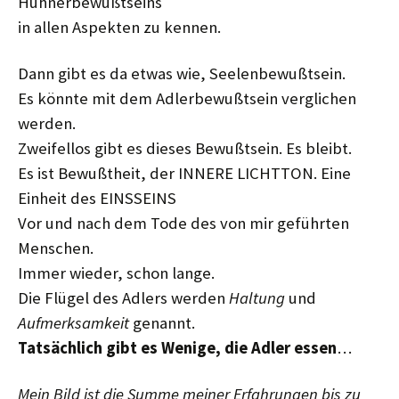
Hühnerbewußtseins
in allen Aspekten zu kennen.
Dann gibt es da etwas wie, Seelenbewußtsein.
Es könnte mit dem Adlerbewußtsein verglichen
werden.
Zweifellos gibt es dieses Bewußtsein. Es bleibt.
Es ist Bewußtheit, der INNERE LICHTTON. Eine
Einheit des EINSSEINS
Vor und nach dem Tode des von mir geführten
Menschen.
Immer wieder, schon lange.
Die Flügel des Adlers werden
Haltung
und
Aufmerksamkeit
genannt.
Tatsächlich gibt es Wenige, die Adler essen
…
Mein Bild ist die Summe meiner Erfahrungen bis zu