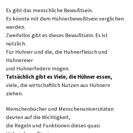
Es gibt das menschliche Bewußtsein.
Es könnte mit dem Hühnerbewußtsein verglichen
werden.
Zweifellos gibt es dieses Bewußtsein. Es ist
nützlich.
Für Hühner und die, die Hühnerfleisch und
Hühnereier
und Hühnerfedern mögen.
Tatsächlich gibt es Viele, die Hühner essen,
viele, die wirtschaftlich Nutzen aus Hühnern
ziehen.
Menschenbücher und Menschenuniversitäten
deuten auf die Wichtigkeit,
die Regeln und Funktionen dieses quasi