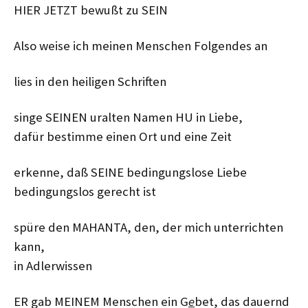
HIER JETZT bewußt zu SEIN
Also weise ich meinen Menschen Folgendes an
lies in den heiligen Schriften
singe SEINEN uralten Namen HU in Liebe,
dafür bestimme einen Ort und eine Zeit
erkenne, daß SEINE bedingungslose Liebe
bedingungslos gerecht ist
spüre den MAHANTA, den, der mich unterrichten
kann,
in Adlerwissen
ER gab MEINEM Menschen ein G
e
bet, das dauernd