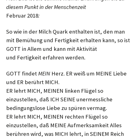
diesem Punkt in der Menschenzeit
Februar 2018
:
So wie in der Milch Quark enthalten ist, den man
mit Bemühung und Fertigkeit erhalten kann, so ist
GOTT in Allem und kann mit Aktivität
und Fertigkeit erfahren werden.
GOTT findet
MEIN
Herz. ER weiß um MEINE Liebe
und ER berührt MICH.
ER lehrt MICH, MEINEN linken Flügel so
einzustellen, daß ICH SEINE unermessliche
bedingungslose Liebe zu spüren vermag.
ER lehrt MICH, MEINEN rechten Flügel so
einzustellen, daß MEINE Aufmerksamkeit Alles
berühren wird, was MICH lehrt, in SEINEM Reich