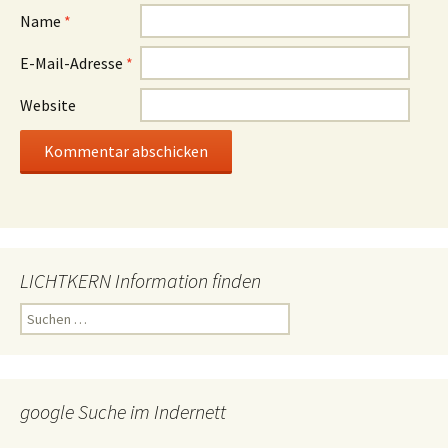
Name
*
E-Mail-Adresse
*
Website
LICHTKERN Information finden
Suchen
nach:
google Suche im Indernett