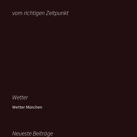
vom richtigen Zeitpunkt
Wetter
Wetter München
Neueste Beiträge