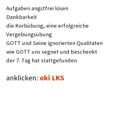
Aufgaben angstfrei lösen
Dankbarkeit
die Korbübung, eine erfolgreiche
Vergebungsübung
GOTT und Seine ignorierten Qualitäten
wie GOTT uns segnet und beschenkt
der 7. Tag hat stattgefunden
anklicken:
oki LKS