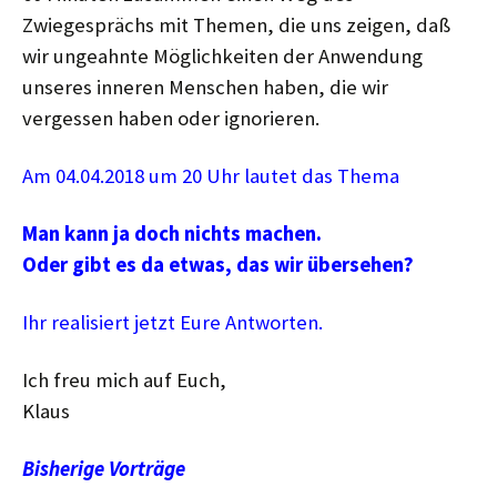
Zwiegesprächs mit Themen, die uns zeigen, daß
wir ungeahnte Möglichkeiten der Anwendung
unseres inneren Menschen haben, die wir
vergessen haben oder ignorieren.
Am 04.04.2018 um 20 Uhr lautet das Thema
Man kann ja doch nichts machen.
Oder gibt es da etwas, das wir übersehen?
Ihr realisiert jetzt Eure Antworten.
Ich freu mich auf Euch,
Klaus
Bisherige Vorträge