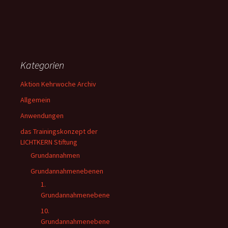
Kategorien
Aktion Kehrwoche Archiv
Allgemein
Anwendungen
das Trainingskonzept der
LICHTKERN Stiftung
Grundannahmen
Grundannahmenebenen
1.
Grundannahmenebene
10.
Grundannahmenebene