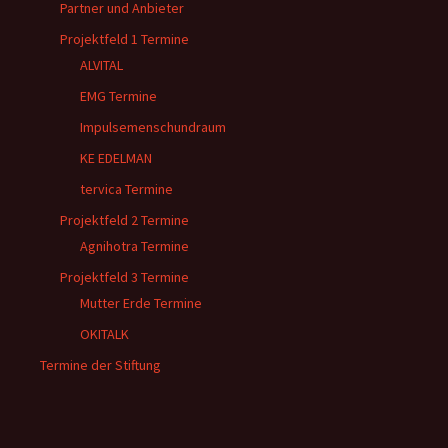
Partner und Anbieter
Projektfeld 1 Termine
ALVITAL
EMG Termine
Impulsemenschundraum
KE EDELMAN
tervica Termine
Projektfeld 2 Termine
Agnihotra Termine
Projektfeld 3 Termine
Mutter Erde Termine
OKITALK
Termine der Stiftung