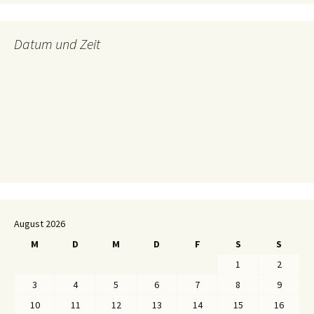
Datum und Zeit
August 2026
M
D
M
D
F
S
S
1
2
3
4
5
6
7
8
9
10
11
12
13
14
15
16