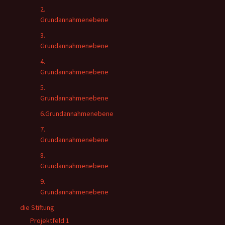
2.
Grundannahmenebene
3.
Grundannahmenebene
4.
Grundannahmenebene
5.
Grundannahmenebene
6.Grundannahmenebene
7.
Grundannahmenebene
8.
Grundannahmenebene
9.
Grundannahmenebene
die Stiftung
Projektfeld 1