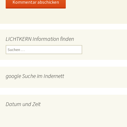
LICHTKERN Information finden
Suchen
nach:
google Suche im Indernett
Datum und Zeit