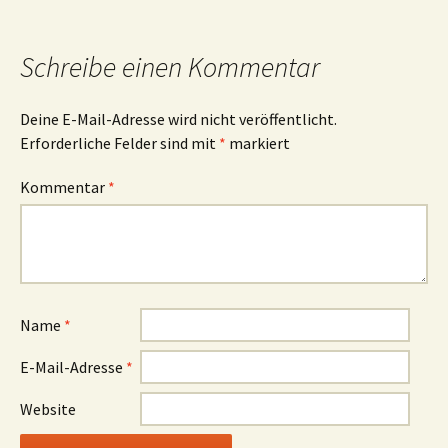
Schreibe einen Kommentar
Deine E-Mail-Adresse wird nicht veröffentlicht.
Erforderliche Felder sind mit
*
markiert
Kommentar
*
Name
*
E-Mail-Adresse
*
Website