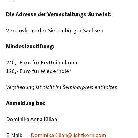
Die Adresse der Veranstaltungsräume ist:
Vereinsheim der Siebenbürger Sachsen
Mindestzustiftung:
240,- Euro für Erstteilnehmer
120,- Euro für Wiederholer
Verpflegung ist nicht im Seminarpreis enthalten
Anmeldung bei:
Dominika Anna Kilian
E-Mail:
DominikaKilian@lichtkern.com