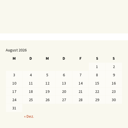
August 2026
M
D
M
D
F
S
S
1
2
3
4
5
6
7
8
9
10
11
12
13
14
15
16
17
18
19
20
21
22
23
24
25
26
27
28
29
30
31
« Dez.