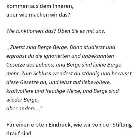
kommen aus dem Inneren,
aber wie machen wir das?
Wie funktioniert das? Üben Sie es mit uns.
„Zuerst sind Berge Berge. Dann studierst und
erprobst du die ignorierten und unbekannten
Gesetze des Lebens, und Berge sind keine Berge
mehr. Zum Schluss wendest du ständig und bewusst
diese Gesetze an, und lebst auf liebevollere,
kraftvollere und freudige Weise, und Berge sind
wieder Berge,
aber anders…“
Für einen ersten Eindruck, wie wir von der Stiftung
drauf sind