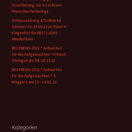
Orientierung. Sie ist in Ihrem
Menschen hinterlegt.
Schlüsselübung &Tzolkinrad
Seminar 24.-25.04.21 im Raum A
Klagenfurt für BEST11EWS
Wiederholer
BESTNEWS 2021 * Antworten
für die Aufgewachten * D Raum
Öhringen am 04.-05.12.21
BESTNEWS 2021 * Antworten
für die Aufgewachten * A
Möggers am 13.- 14.02. 21
Kategorien