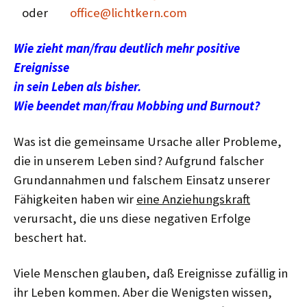
oder
office@lichtkern.com
Wie zieht man/frau deutlich mehr positive
Ereignisse
in sein Leben als bisher.
Wie beendet man/frau Mobbing und Burnout?
Was ist die gemeinsame Ursache aller Probleme,
die in unserem Leben sind? Aufgrund falscher
Grundannahmen und falschem Einsatz unserer
Fähigkeiten haben wir
eine Anziehungskraft
verursacht, die uns diese negativen Erfolge
beschert hat.
Viele Menschen glauben, daß Ereignisse zufällig in
ihr Leben kommen. Aber die Wenigsten wissen,