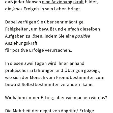
daß jeder Mensch
eine Anziehungskraft
bildet,
die
jedes
Ereignis in sein Leben bringt.
Dabei verfügen Sie über sehr mächtige
Fähigkeiten, um bewußt und einfach dieselben
Aufgaben zu lösen, indem Sie
eine
positive
Anziehungskraft
für positive Erfolge verursachen..
In diesen zwei Tagen wird ihnen anhand
praktischer Erfahrungen und Übungen gezeigt,
wie sich der Mensch vom Fremdbestimmten zum
bewußt Selbstbestimmten verändern kann.
Wir haben immer Erfolg, aber wie machen wir das?
Die Mehrheit der negativen Angriffe/ Erfolge